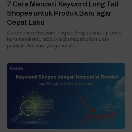
7 Cara Mencari Keyword Long Tail
Shopee untuk Produk Baru agar
Cepat Laku
Cara mencari keyword long tail Shopee untuk produk
baru membantu produk lebih mudah ditemukan
pembeli. Keyword yang spesifik…