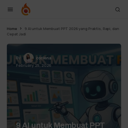
Home
9 AI untuk Membuat PPT 2026 yang Praktis, Rapi, dan
Cepat Jadi
By
coriena
February 25, 2026
9 AI untuk Membuat PPT