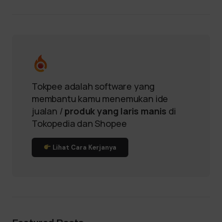
Tokpee adalah software yang
membantu kamu menemukan ide
jualan /
produk yang laris manis
di
Tokopedia dan Shopee
Lihat Cara Kerjanya