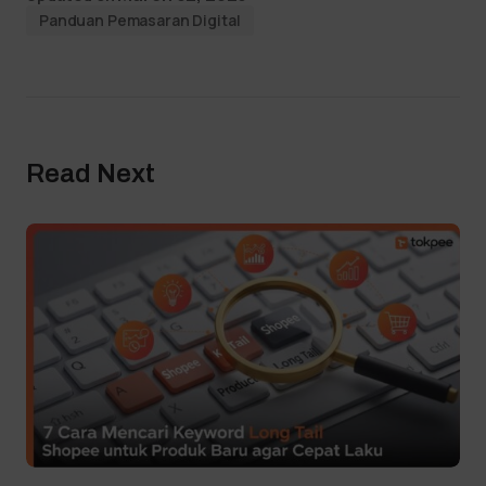
Panduan Pemasaran Digital
Read Next