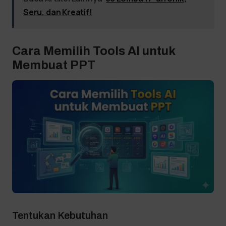
Seru, dan Kreatif!
Cara Memilih Tools AI untuk
Membuat PPT
Tentukan Kebutuhan