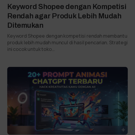
Keyword Shopee dengan Kompetisi
Rendah agar Produk Lebih Mudah
Ditemukan
Keyword Shopee dengan kompetisi rendah membantu
produk lebih mudah muncul di hasil pencarian. Strategi
ini cocok untuk toko…