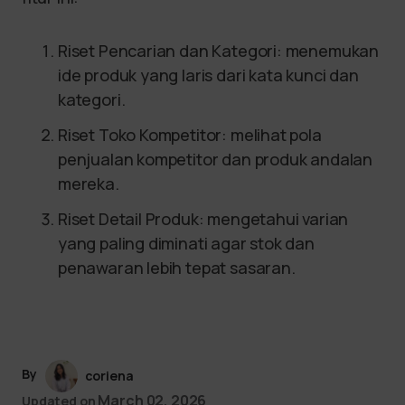
Riset Pencarian dan Kategori: menemukan
ide produk yang laris dari kata kunci dan
kategori.
Riset Toko Kompetitor: melihat pola
penjualan kompetitor dan produk andalan
mereka.
Riset Detail Produk: mengetahui varian
yang paling diminati agar stok dan
penawaran lebih tepat sasaran.
By
coriena
March 02, 2026
Updated on