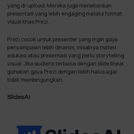
yang di-upload. Mereka juga menekankan
presentasi yang lebih engaging melalui format
visual khas Prezi.
Prezi cocok untuk presenter yang ingin gaya
penyampaian lebih dinamis, misalnya materi
edukasi atau presentasi yang perlu storytelling
visual. Jika audiens terbiasa dengan slide linear,
gunakan gaya Prezi dengan lebih halus agar
tidak membingungkan.
SlidesAI