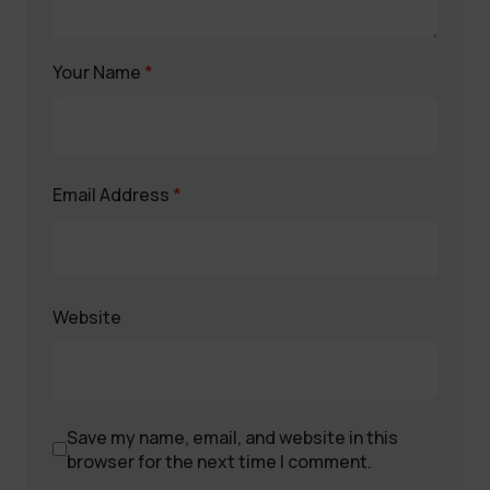
Your Name
*
Email Address
*
Website
Save my name, email, and website in this
browser for the next time I comment.