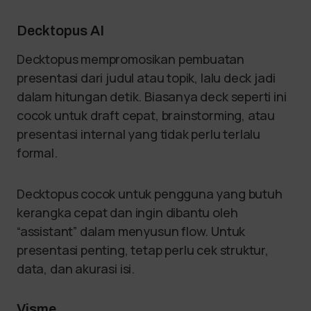
Decktopus AI
Decktopus mempromosikan pembuatan
presentasi dari judul atau topik, lalu deck jadi
dalam hitungan detik. Biasanya deck seperti ini
cocok untuk draft cepat, brainstorming, atau
presentasi internal yang tidak perlu terlalu
formal.
Decktopus cocok untuk pengguna yang butuh
kerangka cepat dan ingin dibantu oleh
“assistant” dalam menyusun flow. Untuk
presentasi penting, tetap perlu cek struktur,
data, dan akurasi isi.
Visme