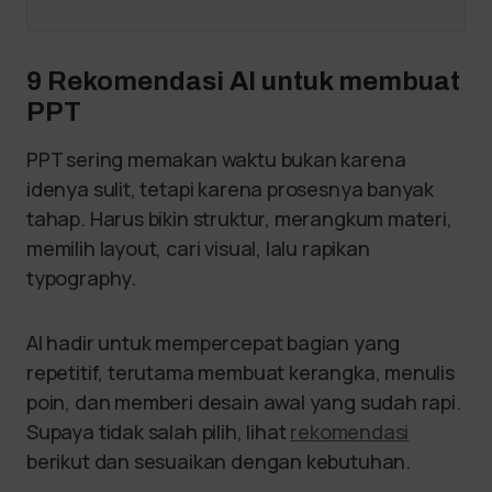
9 Rekomendasi AI untuk membuat
PPT
PPT sering memakan waktu bukan karena
idenya sulit, tetapi karena prosesnya banyak
tahap. Harus bikin struktur, merangkum materi,
memilih layout, cari visual, lalu rapikan
typography.
AI hadir untuk mempercepat bagian yang
repetitif, terutama membuat kerangka, menulis
poin, dan memberi desain awal yang sudah rapi.
Supaya tidak salah pilih, lihat
rekomendasi
berikut dan sesuaikan dengan kebutuhan.