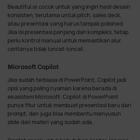
Beautiful.ai cocok untuk yang ingin hasil desain
konsisten, terutama untuk pitch, sales deck,
atau presentasi yang harus tampak polished.
Jika isi presentasi panjang dan kompleks, tetap
perlu kontrol manual untuk memastikan alur
ceritanya tidak loncat-loncat.
Microsoft Copilot
Jika sudah terbiasa di PowerPoint, Copilot jadi
opsi yang paling nyaman karena berada di
ekosistem Microsoft. Copilot di PowerPoint
punya fitur untuk membuat presentasi baru dari
prompt, dan juga bisa membantu menyusun
slide dari materi yang sudah ada.