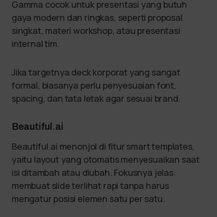
Gamma cocok untuk presentasi yang butuh
gaya modern dan ringkas, seperti proposal
singkat, materi workshop, atau presentasi
internal tim.
Jika targetnya deck korporat yang sangat
formal, biasanya perlu penyesuaian font,
spacing, dan tata letak agar sesuai brand.
Beautiful.ai
Beautiful.ai menonjol di fitur smart templates,
yaitu layout yang otomatis menyesuaikan saat
isi ditambah atau diubah. Fokusnya jelas:
membuat slide terlihat rapi tanpa harus
mengatur posisi elemen satu per satu.