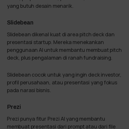
yang butuh desain menarik.
Slidebean
Slidebean dikenal kuat di area pitch deck dan
presentasi startup. Mereka menekankan
penggunaan AI untuk membantu membuat pitch
deck, plus pengalaman di ranah fundraising.
Slidebean cocok untuk yang ingin deck investor,
profil perusahaan, atau presentasi yang fokus
pada narasi bisnis.
Prezi
Prezi punya fitur Prezi AI yang membantu
membuat presentasi dari prompt atau dari file