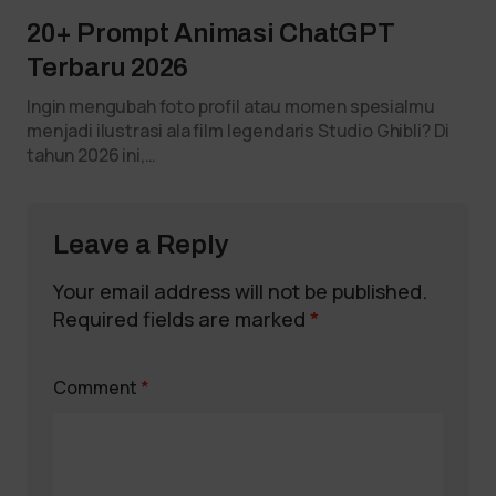
20+ Prompt Animasi ChatGPT
Terbaru 2026
Ingin mengubah foto profil atau momen spesialmu
menjadi ilustrasi ala film legendaris Studio Ghibli? Di
tahun 2026 ini,…
Leave a Reply
Your email address will not be published.
Required fields are marked
*
Comment
*