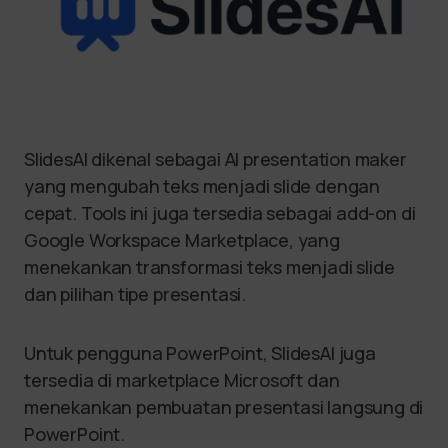
SlidesAI dikenal sebagai AI presentation maker
yang mengubah teks menjadi slide dengan
cepat. Tools ini juga tersedia sebagai add-on di
Google Workspace Marketplace, yang
menekankan transformasi teks menjadi slide
dan pilihan tipe presentasi.
Untuk pengguna PowerPoint, SlidesAI juga
tersedia di marketplace Microsoft dan
menekankan pembuatan presentasi langsung di
PowerPoint.