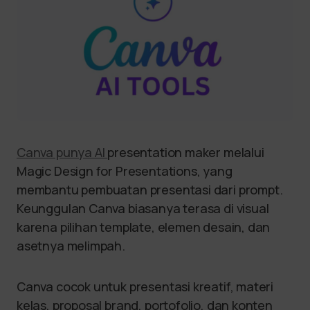
Canva punya AI
presentation maker melalui
Magic Design for Presentations, yang
membantu pembuatan presentasi dari prompt.
Keunggulan Canva biasanya terasa di visual
karena pilihan template, elemen desain, dan
asetnya melimpah.
Canva cocok untuk presentasi kreatif, materi
kelas, proposal brand, portofolio, dan konten