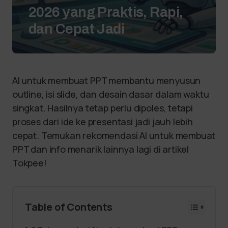
2026 yang Praktis, Rapi,
dan Cepat Jadi
AI untuk membuat PPT membantu menyusun
outline, isi slide, dan desain dasar dalam waktu
singkat. Hasilnya tetap perlu dipoles, tetapi
proses dari ide ke presentasi jadi jauh lebih
cepat. Temukan rekomendasi AI untuk membuat
PPT dan info menarik lainnya lagi di artikel
Tokpee!
Table of Contents