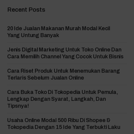
Recent Posts
20 Ide Jualan Makanan Murah Modal Kecil
Yang Untung Banyak
Jenis Digital Marketing Untuk Toko Online Dan
Cara Memilih Channel Yang Cocok Untuk Bisnis
Cara Riset Produk Untuk Menemukan Barang
Terlaris Sebelum Jualan Online
Cara Buka Toko Di Tokopedia Untuk Pemula,
Lengkap Dengan Syarat, Langkah, Dan
Tipsnya!
Usaha Online Modal 500 Ribu Di Shopee &
Tokopedia Dengan 15 Ide Yang Terbukti Laku