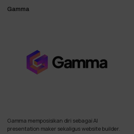
Gamma
Gamma memposisikan diri sebagai AI
presentation maker sekaligus website builder.