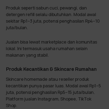
Produk seperti sabun cuci, pewangi, dan
detergen refill selalu dibutuhkan. Modal awal
sekitar Rp1–3 juta, potensi penghasilan Rp4–10
juta/bulan.
Jualan bisa lewat marketplace dan komunitas
lokal. Ini termasuk usaha rumahan selain
makanan yang stabil.
Produk Kecantikan & Skincare Rumahan
Skincare homemade atau reseller produk
kecantikan punya pasar luas. Modal awal Rp1–5
juta, potensi penghasilan Rp5–15 juta/bulan.
Platform jualan Instagram, Shopee, TikTok
Shop.