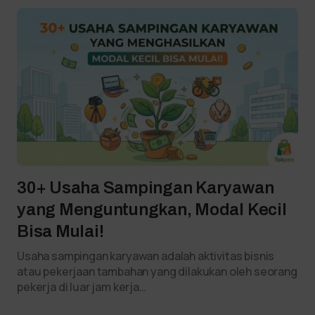
30+ Usaha Sampingan Karyawan
yang Menguntungkan, Modal Kecil
Bisa Mulai!
Usaha sampingan karyawan adalah aktivitas bisnis
atau pekerjaan tambahan yang dilakukan oleh seorang
pekerja di luar jam kerja…