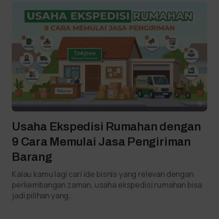
Usaha Ekspedisi Rumahan dengan
9 Cara Memulai Jasa Pengiriman
Barang
Kalau kamu lagi cari ide bisnis yang relevan dengan
perkembangan zaman, usaha ekspedisi rumahan bisa
jadi pilihan yang…