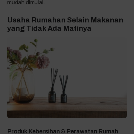
mudah dimulai.
Usaha Rumahan Selain Makanan
yang Tidak Ada Matinya
Produk Kebersihan & Perawatan Rumah