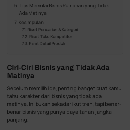
Tips Memulai Bisnis Rumahan yang Tidak
Ada Matinya
Kesimpulan
Riset Pencarian & Kategori
Riset Toko Kompetitor
Riset Detail Produk
Ciri-Ciri Bisnis yang Tidak Ada
Matinya
Sebelum memilih ide, penting banget buat kamu
tahu karakter dari bisnis yang tidak ada
matinya. Ini bukan sekadar ikut tren, tapi benar-
benar bisnis yang punya daya tahan jangka
panjang.