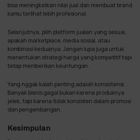
bisa meningkatkan nilai jual dan membuat brand
kamu terlihat lebih profesional.
Selanjutnya, pilih platform jualan yang sesuai,
apakah marketplace, media sosial, atau
kombinasi keduanya. Jangan lupa juga untuk
menentukan strategi harga yang kompetitif tapi
tetap memberikan keuntungan.
Yang nggak kalah penting adalah konsistensi.
Banyak bisnis gagal bukan karena produknya
jelek, tapi karena tidak konsisten dalam promosi
dan pengembangan.
Kesimpulan