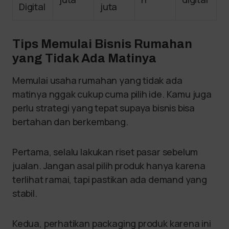
Digital
juta
Tips Memulai Bisnis Rumahan
yang Tidak Ada Matinya
Memulai usaha rumahan yang tidak ada
matinya nggak cukup cuma pilih ide. Kamu juga
perlu strategi yang tepat supaya bisnis bisa
bertahan dan berkembang.
Pertama, selalu lakukan riset pasar sebelum
jualan. Jangan asal pilih produk hanya karena
terlihat ramai, tapi pastikan ada demand yang
stabil.
Kedua, perhatikan packaging produk karena ini