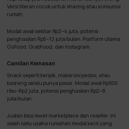
Versi literan cocok untuk sharing atau konsumsi
rumah.
Modal awal sekitar Rp2–4 juta, potensi
penghasilan Rp5–12 juta/bulan. Platform utama
GoFood, GrabFood, dan Instagram.
Camilan Kemasan
Snack seperti keripik, makaroni pedas, atau
basreng selalu punya pasar. Modal awal Rp500
ribu–Rp2 juta, potensi penghasilan Rp2–8
juta/bulan.
Jualan bisa lewat marketplace dan reseller. Ini
salah satu usaha rumahan modal kecil yang