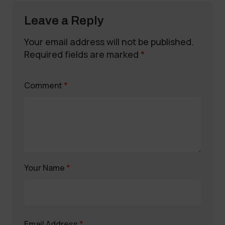
Leave a Reply
Your email address will not be published.
Required fields are marked
*
Comment
*
Your Name
*
Email Address
*