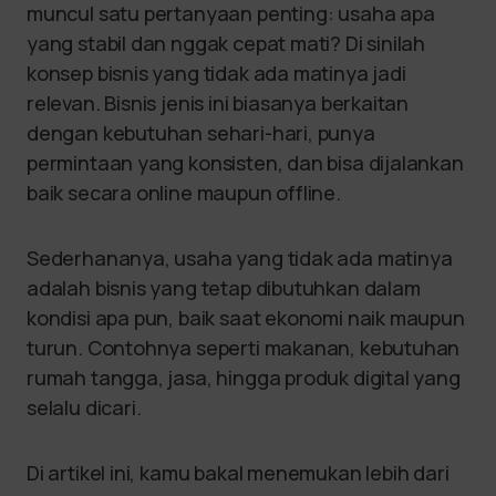
muncul satu pertanyaan penting: usaha apa
yang stabil dan nggak cepat mati? Di sinilah
konsep bisnis yang tidak ada matinya jadi
relevan. Bisnis jenis ini biasanya berkaitan
dengan kebutuhan sehari-hari, punya
permintaan yang konsisten, dan bisa dijalankan
baik secara online maupun offline.
Sederhananya, usaha yang tidak ada matinya
adalah bisnis yang tetap dibutuhkan dalam
kondisi apa pun, baik saat ekonomi naik maupun
turun. Contohnya seperti makanan, kebutuhan
rumah tangga, jasa, hingga produk digital yang
selalu dicari.
Di artikel ini, kamu bakal menemukan lebih dari