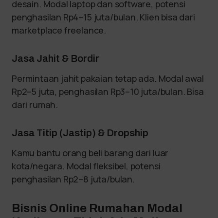
desain. Modal laptop dan software, potensi
penghasilan Rp4–15 juta/bulan. Klien bisa dari
marketplace freelance.
Jasa Jahit & Bordir
Permintaan jahit pakaian tetap ada. Modal awal
Rp2–5 juta, penghasilan Rp3–10 juta/bulan. Bisa
dari rumah.
Jasa Titip (Jastip) & Dropship
Kamu bantu orang beli barang dari luar
kota/negara. Modal fleksibel, potensi
penghasilan Rp2–8 juta/bulan.
Bisnis Online Rumahan Modal