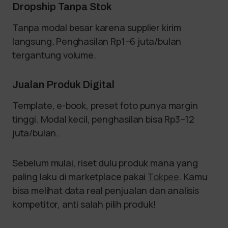
Dropship Tanpa Stok
Tanpa modal besar karena supplier kirim
langsung. Penghasilan Rp1–6 juta/bulan
tergantung volume.
Jualan Produk Digital
Template, e-book, preset foto punya margin
tinggi. Modal kecil, penghasilan bisa Rp3–12
juta/bulan.
Sebelum mulai, riset dulu produk mana yang
paling laku di marketplace pakai
Tokpee
. Kamu
bisa melihat data real penjualan dan analisis
kompetitor, anti salah pilih produk!