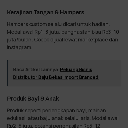
Kerajinan Tangan & Hampers
Hampers custom selalu dicari untuk hadiah.
Modal awal Rp1–3 juta, penghasilan bisa Rp3–10
juta/bulan. Cocok dijual lewat marketplace dan
Instagram.
Baca Artikel Lainnya
Peluang Bisnis
Distributor Baju Bekas Import Branded
Produk Bayi & Anak
Produk seperti perlengkapan bayi, mainan
edukasi, atau baju anak selalu laris. Modal awal
Rp2–5 juta, potensi penghasilan Rp5–12