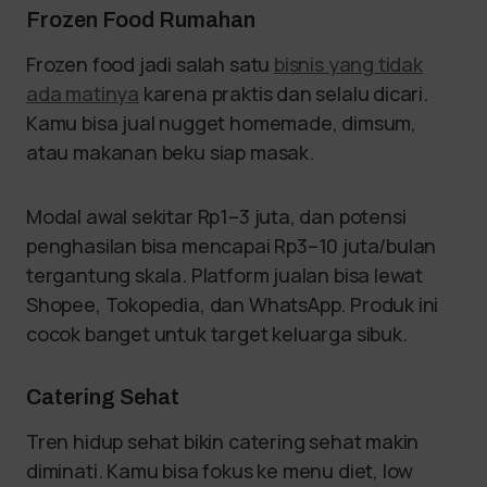
Frozen Food Rumahan
Frozen food jadi salah satu
bisnis yang tidak
ada matinya
karena praktis dan selalu dicari.
Kamu bisa jual nugget homemade, dimsum,
atau makanan beku siap masak.
Modal awal sekitar Rp1–3 juta, dan potensi
penghasilan bisa mencapai Rp3–10 juta/bulan
tergantung skala. Platform jualan bisa lewat
Shopee, Tokopedia, dan WhatsApp. Produk ini
cocok banget untuk target keluarga sibuk.
Catering Sehat
Tren hidup sehat bikin catering sehat makin
diminati. Kamu bisa fokus ke menu diet, low