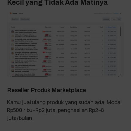
Kecil yang Tidak Ada Matinya
Reseller Produk Marketplace
Kamu jual ulang produk yang sudah ada. Modal
Rp500 ribu–Rp2 juta, penghasilan Rp2–8
juta/bulan.