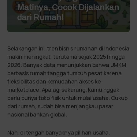
Matinya, Cocok Dijalankan
dari Rumah!
Belakangan ini, tren bisnis rumahan di Indonesia
makin meningkat, terutama sejak 2025 hingga
2026. Banyak data menunjukkan bahwa UMKM
berbasis rumah tangga tumbuh pesat karena
fleksibilitas dan kemudahan akses ke
marketplace. Apalagi sekarang, kamu nggak
perlu punya toko fisik untuk mulai usaha. Cukup
dari rumah, sudah bisa menjangkau pasar
nasional bahkan global.
Nah, di tengah banyaknya pilihan usaha,