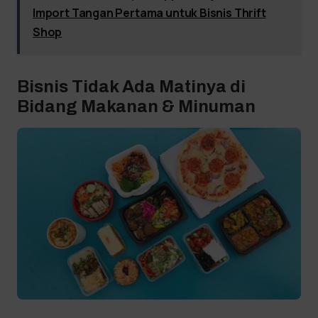
Import Tangan Pertama untuk Bisnis Thrift
Shop
Bisnis Tidak Ada Matinya di
Bidang Makanan & Minuman