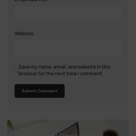
Website
Save my name, email, and website in this
browser for the next time I comment.
Submit Comment