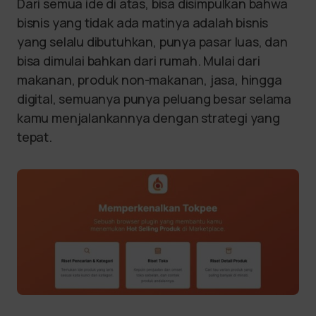
Dari semua ide di atas, bisa disimpulkan bahwa
bisnis yang tidak ada matinya adalah bisnis
yang selalu dibutuhkan, punya pasar luas, dan
bisa dimulai bahkan dari rumah. Mulai dari
makanan, produk non-makanan, jasa, hingga
digital, semuanya punya peluang besar selama
kamu menjalankannya dengan strategi yang
tepat.