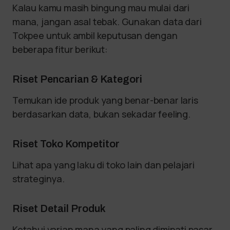
Kalau kamu masih bingung mau mulai dari
mana, jangan asal tebak. Gunakan data dari
Tokpee untuk ambil keputusan dengan
beberapa fitur berikut:
Riset Pencarian & Kategori
Temukan ide produk yang benar-benar laris
berdasarkan data, bukan sekadar feeling.
Riset Toko Kompetitor
Lihat apa yang laku di toko lain dan pelajari
strateginya.
Riset Detail Produk
Ketahui varian mana yang paling diminati pasar.