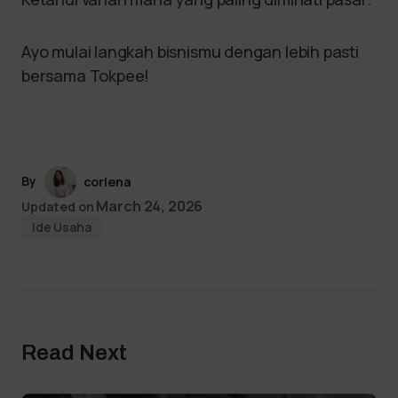
Ayo mulai langkah bisnismu dengan lebih pasti
bersama Tokpee!
By
coriena
March 24, 2026
Updated on
Ide Usaha
Read Next