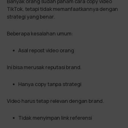
Banyak orang sudah paham cara copy video
TikTok, tetapi tidak memanfaatkannya dengan
strategi yang benar.
Beberapa kesalahan umum:
Asal repost video orang
Ini bisa merusak reputasi brand.
Hanya copy tanpa strategi
Video harus tetap relevan dengan brand.
Tidak menyimpan link referensi