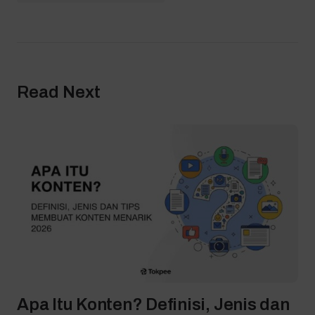
Read Next
Apa Itu Konten? Definisi, Jenis dan