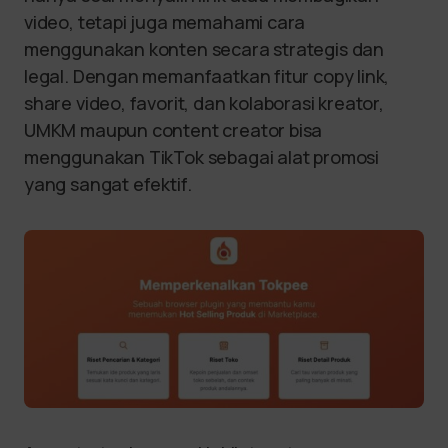
video, tetapi juga memahami cara
menggunakan konten secara strategis dan
legal. Dengan memanfaatkan fitur copy link,
share video, favorit, dan kolaborasi kreator,
UMKM maupun content creator bisa
menggunakan TikTok sebagai alat promosi
yang sangat efektif.