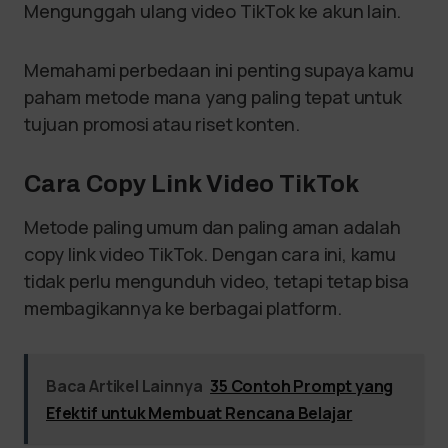
Mengunggah ulang video TikTok ke akun lain.
Memahami perbedaan ini penting supaya kamu
paham metode mana yang paling tepat untuk
tujuan promosi atau riset konten.
Cara Copy Link Video TikTok
Metode paling umum dan paling aman adalah
copy link video TikTok. Dengan cara ini, kamu
tidak perlu mengunduh video, tetapi tetap bisa
membagikannya ke berbagai platform.
Baca Artikel Lainnya
35 Contoh Prompt yang
Efektif untuk Membuat Rencana Belajar