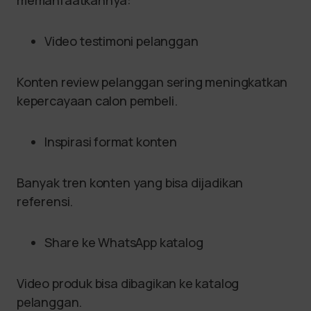
Video testimoni pelanggan
Konten review pelanggan sering meningkatkan
kepercayaan calon pembeli.
Inspirasi format konten
Banyak tren konten yang bisa dijadikan
referensi.
Share ke WhatsApp katalog
Video produk bisa dibagikan ke katalog
pelanggan.