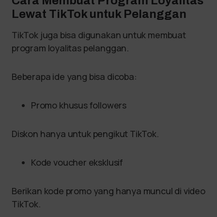
Cara Membuat Program Loyalitas
Lewat TikTok untuk Pelanggan
TikTok juga bisa digunakan untuk membuat
program loyalitas pelanggan.
Beberapa ide yang bisa dicoba:
Promo khusus followers
Diskon hanya untuk pengikut TikTok.
Kode voucher eksklusif
Berikan kode promo yang hanya muncul di video
TikTok.