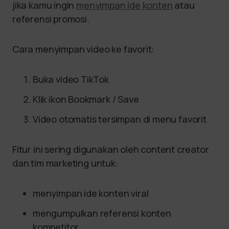
jika kamu ingin
menyimpan ide konten
atau
referensi promosi.
Cara menyimpan video ke favorit:
Buka video TikTok
Klik ikon Bookmark / Save
Video otomatis tersimpan di menu favorit
Fitur ini sering digunakan oleh content creator
dan tim marketing untuk:
menyimpan ide konten viral
mengumpulkan referensi konten
kompetitor