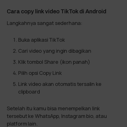
Cara copy link video TikTok di Android
Langkahnya sangat sederhana:
Buka aplikasi TikTok
Cari video yang ingin dibagikan
Klik tombol Share (ikon panah)
Pilih opsi Copy Link
Link video akan otomatis tersalin ke
clipboard
Setelah itu kamu bisa menempelkan link
tersebut ke WhatsApp, Instagram bio, atau
platform lain.