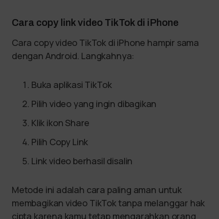
Cara copy link video TikTok di iPhone
Cara copy video TikTok di iPhone hampir sama
dengan Android. Langkahnya:
Buka aplikasi TikTok
Pilih video yang ingin dibagikan
Klik ikon Share
Pilih Copy Link
Link video berhasil disalin
Metode ini adalah cara paling aman untuk
membagikan video TikTok tanpa melanggar hak
cipta karena kamu tetap mengarahkan orang