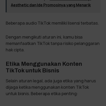
Aesthetic dan Ide Promosinya yang Menarik
Beberapa audio TikTok memiliki lisensi terbatas.
Dengan mengikuti aturan ini, kamu bisa
memanfaatkan TikTok tanpa risiko pelanggaran
hak cipta.
Etika Menggunakan Konten
TikTok untuk Bisnis
Selain aturan legal, ada juga etika yang harus
dijaga ketika menggunakan konten TikTok
untuk bisnis. Beberapa etika penting: