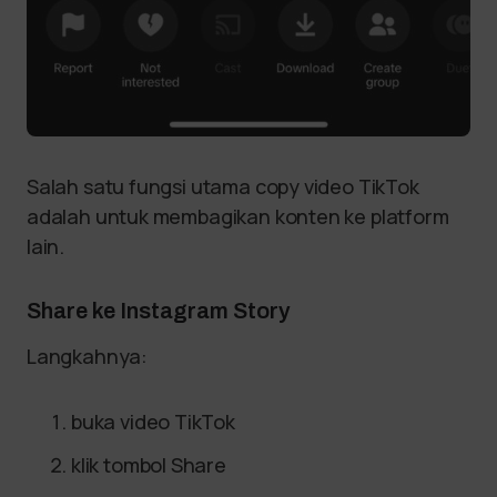
Salah satu fungsi utama copy video TikTok
adalah untuk membagikan konten ke platform
lain.
Share ke Instagram Story
Langkahnya:
buka video TikTok
klik tombol Share