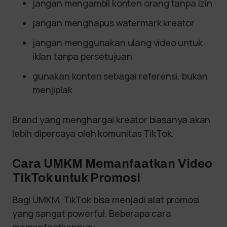
jangan mengambil konten orang tanpa izin
jangan menghapus watermark kreator
jangan menggunakan ulang video untuk
iklan tanpa persetujuan
gunakan konten sebagai referensi, bukan
menjiplak
Brand yang menghargai kreator biasanya akan
lebih dipercaya oleh komunitas TikTok.
Cara UMKM Memanfaatkan Video
TikTok untuk Promosi
Bagi UMKM, TikTok bisa menjadi alat promosi
yang sangat powerful. Beberapa cara
memanfaatkannya: