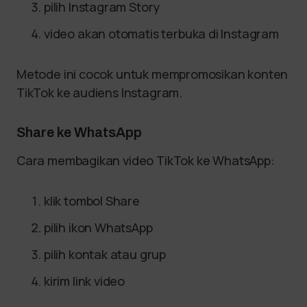
pilih Instagram Story
video akan otomatis terbuka di Instagram
Metode ini cocok untuk mempromosikan konten
TikTok ke audiens Instagram.
Share ke WhatsApp
Cara membagikan video TikTok ke WhatsApp:
klik tombol Share
pilih ikon WhatsApp
pilih kontak atau grup
kirim link video