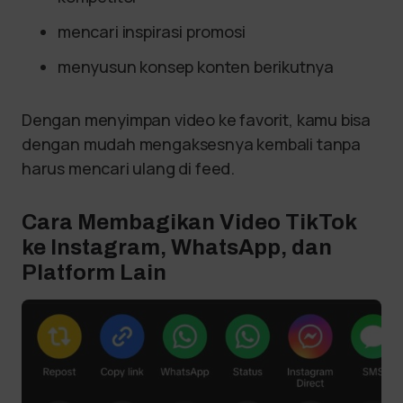
mencari inspirasi promosi
menyusun konsep konten berikutnya
Dengan menyimpan video ke favorit, kamu bisa
dengan mudah mengaksesnya kembali tanpa
harus mencari ulang di feed.
Cara Membagikan Video TikTok
ke Instagram, WhatsApp, dan
Platform Lain