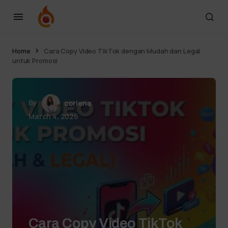
Home
Cara Copy Video TikTok dengan Mudah dan Legal
untuk Promosi
By
coriena
March 4, 2026
Cara Copy Video TikTok