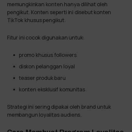
memungkinkan konten hanya dilihat oleh
pengikut. Konten seperti ini disebut konten
TikTok khusus pengikut.
Fitur ini cocok digunakan untuk:
promo khusus followers
diskon pelanggan loyal
teaser produk baru
konten eksklusif komunitas
Strategi ini sering dipakai oleh brand untuk
membangun loyalitas audiens.