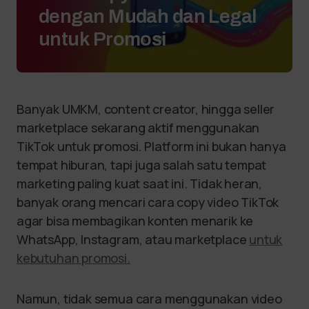
dengan Mudah dan Legal
untuk Promosi
Banyak UMKM, content creator, hingga seller
marketplace sekarang aktif menggunakan
TikTok untuk promosi. Platform ini bukan hanya
tempat hiburan, tapi juga salah satu tempat
marketing paling kuat saat ini. Tidak heran,
banyak orang mencari cara copy video TikTok
agar bisa membagikan konten menarik ke
WhatsApp, Instagram, atau marketplace
untuk
kebutuhan promosi.
Namun, tidak semua cara menggunakan video