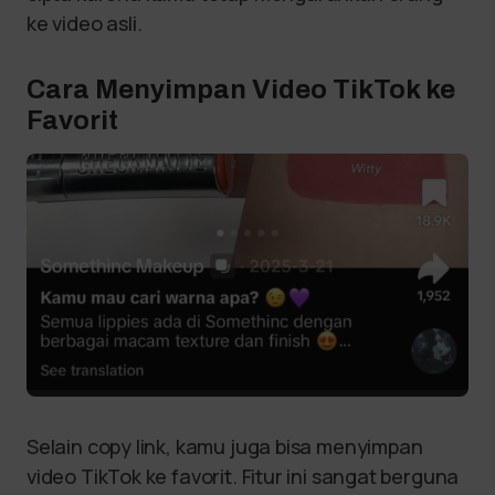
ke video asli.
Cara Menyimpan Video TikTok ke
Favorit
Selain copy link, kamu juga bisa menyimpan
video TikTok ke favorit. Fitur ini sangat berguna