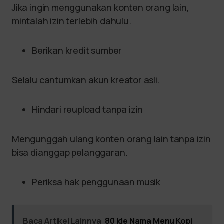
Jika ingin menggunakan konten orang lain,
mintalah izin terlebih dahulu.
Berikan kredit sumber
Selalu cantumkan akun kreator asli.
Hindari reupload tanpa izin
Mengunggah ulang konten orang lain tanpa izin
bisa dianggap pelanggaran.
Periksa hak penggunaan musik
Baca Artikel Lainnya
80 Ide Nama Menu Kopi