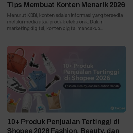
Tips Membuat Konten Menarik 2026
Menurut KBBI, konten adalah informasi yang tersedia
melalui media atau produk elektronik. Dalam
marketing digital, konten digital mencakup…
10+ Produk Penjualan Tertinggi di
Shopee 2026 Fashion, Beauty, dan