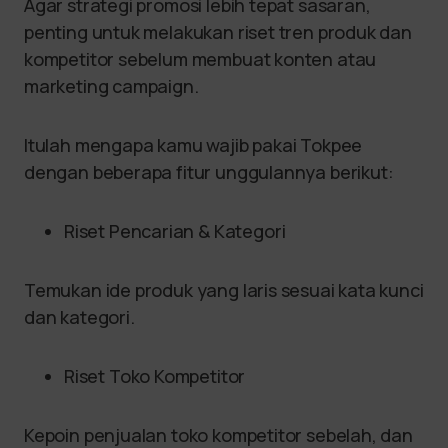
Agar strategi promosi lebih tepat sasaran,
penting untuk melakukan riset tren produk dan
kompetitor sebelum membuat konten atau
marketing campaign.
Itulah mengapa kamu wajib pakai Tokpee
dengan beberapa fitur unggulannya berikut:
Riset Pencarian & Kategori
Temukan ide produk yang laris sesuai kata kunci
dan kategori.
Riset Toko Kompetitor
Kepoin penjualan toko kompetitor sebelah, dan