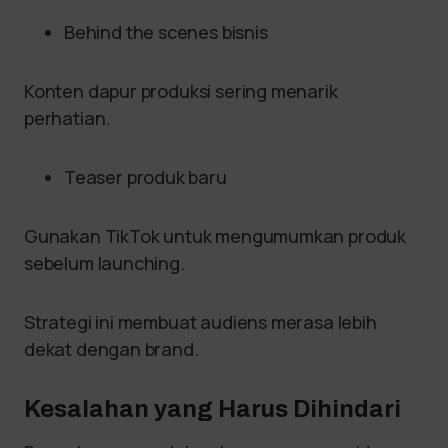
Behind the scenes bisnis
Konten dapur produksi sering menarik
perhatian.
Teaser produk baru
Gunakan TikTok untuk mengumumkan produk
sebelum launching.
Strategi ini membuat audiens merasa lebih
dekat dengan brand.
Kesalahan yang Harus Dihindari