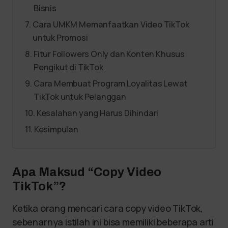
Bisnis
Cara UMKM Memanfaatkan Video TikTok
untuk Promosi
Fitur Followers Only dan Konten Khusus
Pengikut di TikTok
Cara Membuat Program Loyalitas Lewat
TikTok untuk Pelanggan
Kesalahan yang Harus Dihindari
Kesimpulan
Apa Maksud “Copy Video
TikTok”?
Ketika orang mencari cara copy video TikTok,
sebenarnya istilah ini bisa memiliki beberapa arti