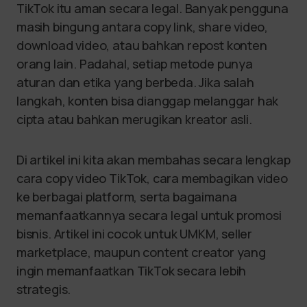
TikTok itu aman secara legal. Banyak pengguna
masih bingung antara copy link, share video,
download video, atau bahkan repost konten
orang lain. Padahal, setiap metode punya
aturan dan etika yang berbeda. Jika salah
langkah, konten bisa dianggap melanggar hak
cipta atau bahkan merugikan kreator asli.
Di artikel ini kita akan membahas secara lengkap
cara copy video TikTok, cara membagikan video
ke berbagai platform, serta bagaimana
memanfaatkannya secara legal untuk promosi
bisnis. Artikel ini cocok untuk UMKM, seller
marketplace, maupun content creator yang
ingin memanfaatkan TikTok secara lebih
strategis.