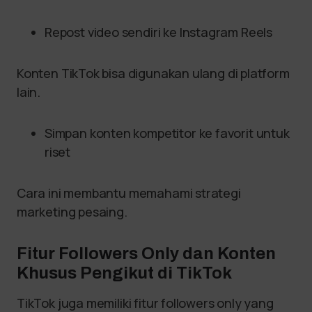
Repost video sendiri ke Instagram Reels
Konten TikTok bisa digunakan ulang di platform
lain.
Simpan konten kompetitor ke favorit untuk
riset
Cara ini membantu memahami strategi
marketing pesaing.
Fitur Followers Only dan Konten
Khusus Pengikut di TikTok
TikTok juga memiliki fitur followers only yang