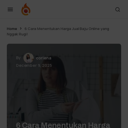
Home
6 Cara Menentukan Harga Jual Baju Online yang
Nggak Rugi!
By
coriena
December 9, 2025
6 Cara Menentukan Harga