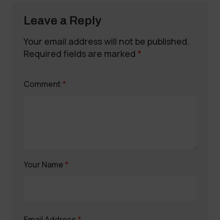
Leave a Reply
Your email address will not be published.
Required fields are marked
*
Comment
*
Your Name
*
Email Address
*