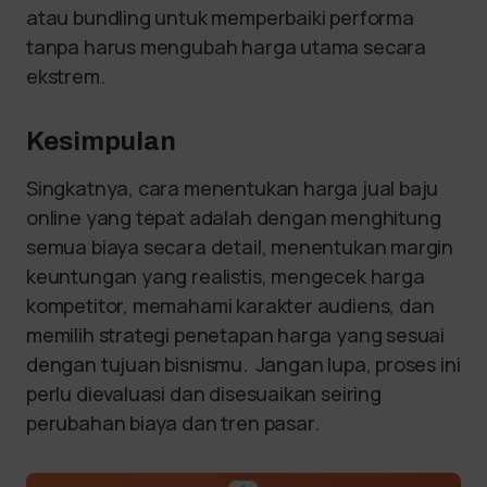
atau bundling untuk memperbaiki performa
tanpa harus mengubah harga utama secara
ekstrem.
Kesimpulan
Singkatnya, cara menentukan harga jual baju
online yang tepat adalah dengan menghitung
semua biaya secara detail, menentukan margin
keuntungan yang realistis, mengecek harga
kompetitor, memahami karakter audiens, dan
memilih strategi penetapan harga yang sesuai
dengan tujuan bisnismu. Jangan lupa, proses ini
perlu dievaluasi dan disesuaikan seiring
perubahan biaya dan tren pasar.