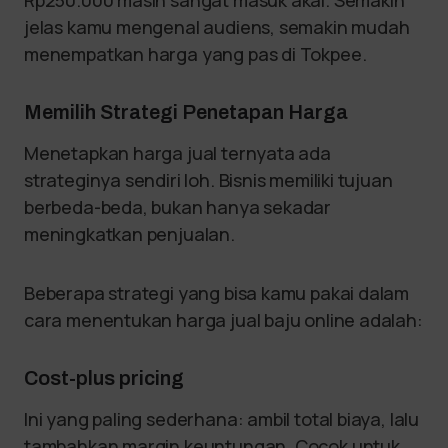
jelas kamu mengenal audiens, semakin mudah
menempatkan harga yang pas di Tokpee.
Memilih Strategi Penetapan Harga
Menetapkan harga jual ternyata ada
strateginya sendiri loh. Bisnis memiliki tujuan
berbeda-beda, bukan hanya sekadar
meningkatkan penjualan.
Beberapa strategi yang bisa kamu pakai dalam
cara menentukan harga jual baju online adalah:
Cost-plus pricing
Ini yang paling sederhana: ambil total biaya, lalu
tambahkan margin keuntungan. Cocok untuk