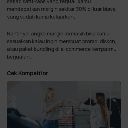
setiap satu kaos yang terjual, kamu
mendapatkan margin sekitar 30% di luar biaya
yang sudah kamu keluarkan.
Nantinya, angka margin ini masih bisa kamu
sesuaikan kalau ingin membuat promo, diskon,
atau paket bundling di e-commerce tempatmu
berjualan.
Cek Kompetitor