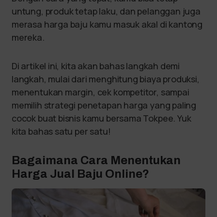
untung, produk tetap laku, dan pelanggan juga
merasa harga baju kamu masuk akal di kantong
mereka.
Di artikel ini, kita akan bahas langkah demi
langkah, mulai dari menghitung biaya produksi,
menentukan margin, cek kompetitor, sampai
memilih strategi penetapan harga yang paling
cocok buat bisnis kamu bersama Tokpee. Yuk
kita bahas satu per satu!
Bagaimana Cara Menentukan
Harga Jual Baju Online?