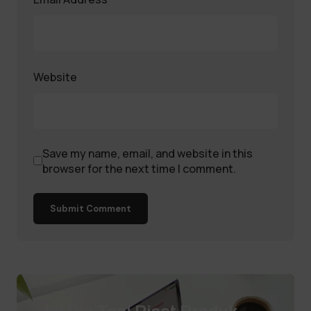
Website
Save my name, email, and website in this
browser for the next time I comment.
Submit Comment