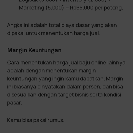
Marketing (5.000) = Rp65.000 per potong.
Angka ini adalah total biaya dasar yang akan
dipakai untuk menentukan harga jual.
Margin Keuntungan
Cara menentukan harga jual baju online lainnya
adalah dengan menentukan margin
keuntungan yang ingin kamu dapatkan. Margin
ini biasanya dinyatakan dalam persen, dan bisa
disesuaikan dengan target bisnis serta kondisi
pasar.
Kamu bisa pakai rumus: