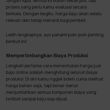
Jangan lupa, semua ini bukan sekali jadi, tapi
proses yang perlu kamu evaluasi secara
berkala. Dengan begitu, harga baju akan selalu
relevan dan tetap menarik bagi pembeli.
Lebih lengkapnya, ayo pahami poin-poin penting
berikut ini!
Mempertimbangkan Biaya Produksi
Langkah pertama cara menentukan harga jual
baju online adalah menghitung seluruh biaya
produksi. Di sini kamu nggak boleh cuma melihat
harga bahan saja, tapi benar-benar
menjumlahkan semua komponen biaya yang
terlibat sampai baju siap dijual.