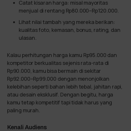
Catat kisaran harga: misal mayoritas
menjual di rentang Rp80.000–Rp120.000.
Lihat nilai tambah yang mereka berikan:
kualitas foto, kemasan, bonus, rating, dan
ulasan.
Kalau perhitungan harga kamu Rp95.000 dan
kompetitor berkualitas sejenis rata-rata di
Rp90.000, kamu bisa bermain di sekitar
Rp92.000–Rp99.000 dengan menonjolkan
kelebihan seperti bahan lebih tebal, jahitan rapi,
atau desain eksklusif. Dengan begitu, harga
kamu tetap kompetitif tapi tidak harus yang
paling murah.
Kenali Audiens