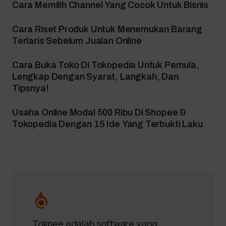
Cara Memilih Channel Yang Cocok Untuk Bisnis
Cara Riset Produk Untuk Menemukan Barang
Terlaris Sebelum Jualan Online
Cara Buka Toko Di Tokopedia Untuk Pemula,
Lengkap Dengan Syarat, Langkah, Dan
Tipsnya!
Usaha Online Modal 500 Ribu Di Shopee &
Tokopedia Dengan 15 Ide Yang Terbukti Laku
Tokpee adalah software yang