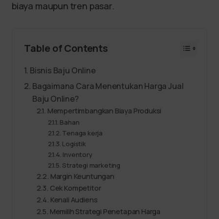
biaya maupun tren pasar.
Table of Contents
Bisnis Baju Online
Bagaimana Cara Menentukan Harga Jual
Baju Online?
Mempertimbangkan Biaya Produksi
Bahan
Tenaga kerja
Logistik
Inventory
Strategi marketing
Margin Keuntungan
Cek Kompetitor
Kenali Audiens
Memilih Strategi Penetapan Harga