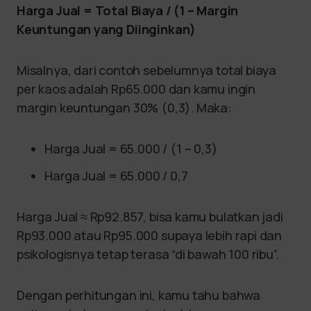
Harga Jual = Total Biaya / (1 – Margin
Keuntungan yang Diinginkan)
Misalnya, dari contoh sebelumnya total biaya
per kaos adalah Rp65.000 dan kamu ingin
margin keuntungan 30% (0,3). Maka:
Harga Jual = 65.000 / (1 – 0,3)
Harga Jual = 65.000 / 0,7
Harga Jual ≈ Rp92.857, bisa kamu bulatkan jadi
Rp93.000 atau Rp95.000 supaya lebih rapi dan
psikologisnya tetap terasa “di bawah 100 ribu”.
Dengan perhitungan ini, kamu tahu bahwa