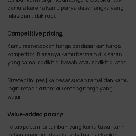
pemula karena kamu punya dasar angka yang
jelas dan tidak rugi.
Competitive pricing
Kamu menetapkan harga berdasarkan harga
kompetitor. Biasanya kamu bermain di kisaran
yang sama, sedikit di bawah atau sedikit di atas.
Strategi ini pas jika pasar sudah ramai dan kamu
ingin tetap “ikutan” di rentang harga yang
wajar.
Value-added pricing
Fokus pada nilai tambah yang kamu tawarkan:
bahan premium, desain terbatas, packaging