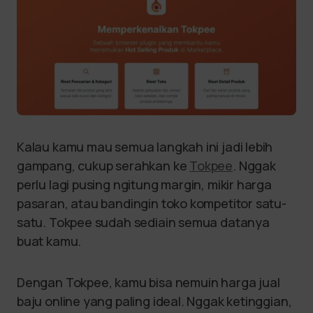
Kalau kamu mau semua langkah ini jadi lebih
gampang, cukup serahkan ke
Tokpee
. Nggak
perlu lagi pusing ngitung margin, mikir harga
pasaran, atau bandingin toko kompetitor satu-
satu. Tokpee sudah sediain semua datanya
buat kamu.
Dengan Tokpee, kamu bisa nemuin harga jual
baju online yang paling ideal. Nggak ketinggian,