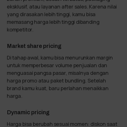
eksklusif, atau layanan after sales. Karena nilai
yang dirasakan lebih tinggi, kamu bisa
memasang harga lebih tinggi dibanding
kompetitor.
Market share pricing
Di tahap awal, kamu bisa menurunkan margin
untuk memperbesar volume penjualan dan
menguasai pangsa pasar, misalnya dengan
harga promo atau paket bundling. Setelah
brand kamu kuat, baru perlahan menaikkan
harga.
Dynamic pricing
Harga bisa berubah sesuai momen: diskon saat