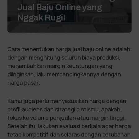
Jual Baju Online yang
Nggak Rugi!
Cara menentukan harga jual baju online adalah
dengan menghitung seluruh biaya produksi,
menambahkan margin keuntungan yang
diinginkan, lalu membandingkannya dengan
harga pasar.
Kamu juga perlu menyesuaikan harga dengan
profil audiens dan strategi bisnismu, apakah
fokus ke volume penjualan atau
margin tinggi
.
Setelah itu, lakukan evaluasi berkala agar harga
tetap kompetitif dan selaras dengan perubahan