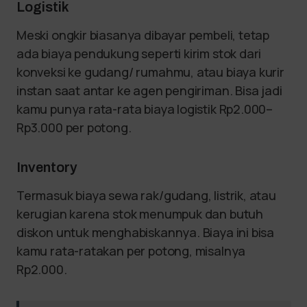
Logistik
Meski ongkir biasanya dibayar pembeli, tetap
ada biaya pendukung seperti kirim stok dari
konveksi ke gudang/ rumahmu, atau biaya kurir
instan saat antar ke agen pengiriman. Bisa jadi
kamu punya rata-rata biaya logistik Rp2.000–
Rp3.000 per potong.
Inventory
Termasuk biaya sewa rak/gudang, listrik, atau
kerugian karena stok menumpuk dan butuh
diskon untuk menghabiskannya. Biaya ini bisa
kamu rata-ratakan per potong, misalnya
Rp2.000.