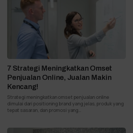
7 Strategi Meningkatkan Omset
Penjualan Online, Jualan Makin
Kencang!
Strategi meningkatkan omset penjualan online
dimulai dari positioning brand yang jelas, produk yang
tepat sasaran, dan promosi yang…