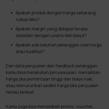
Apakah produk dengan harga sekarang
cukup laku?
Apakah margin yang didapat terasa
sepadan dengan usaha dan biaya?
Apakah ada keluhan pelanggan soal harga
atau kualitas?
Dari data penjualan dan feedback pelanggan,
kamu bisa melakukan penyesuaian: menaikkan
harga jika permintaan tinggi dan biaya naik,
atau menurunkan sedikit harga bila penjualan
terlalu lambat.
Kamu juga bisa menambah promo, voucher,