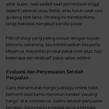
akhir bulan, naik sedikit saat permintaan tinggi
seperti Lebaran atau Natal, atau turun saat cuci
gudang stok lama. Strategi ini membantumu
tetap fleksibel mengikuti kondisi pasar.
Pilih strategi yang paling sesuai dengan tujuan
bisnismu sekarang, lalu kombinasikan bila perlu.
Misalnya, mayoritas produk pakai cost-plus, tapi
beberapa seri eksklusif pakai value-added.
Evaluasi dan Penyesuaian Setelah
Penjualan
Cara menentukan harga jual baju online tidak
berhenti saat kamu menekan tombol “pasang
harga” di e-commerce. Justru setelah penjualan
berjalan, kamu perlu evaluasi secara berkala: