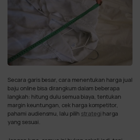
Secara garis besar, cara menentukan harga jual
baju online bisa dirangkum dalam beberapa
langkah: hitung dulu semua biaya, tentukan
margin keuntungan, cek harga kompetitor,
pahami audiensmu, lalu pilih
strategi
harga
yang sesuai.