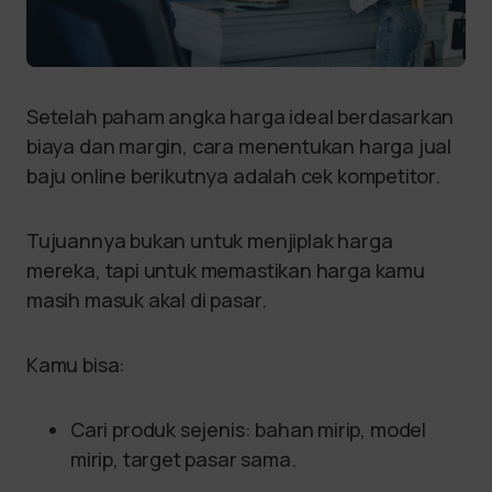
Setelah paham angka harga ideal berdasarkan
biaya dan margin, cara menentukan harga jual
baju online berikutnya adalah cek kompetitor.
Tujuannya bukan untuk menjiplak harga
mereka, tapi untuk memastikan harga kamu
masih masuk akal di pasar.
Kamu bisa:
Cari produk sejenis: bahan mirip, model
mirip, target pasar sama.