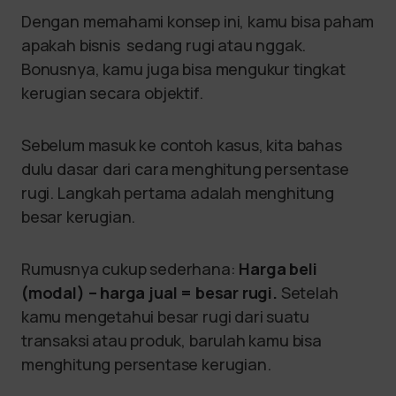
Dengan memahami konsep ini, kamu bisa paham
apakah bisnis sedang rugi atau nggak.
Bonusnya, kamu juga bisa mengukur tingkat
kerugian secara objektif.
Sebelum masuk ke contoh kasus, kita bahas
dulu dasar dari cara menghitung persentase
rugi. Langkah pertama adalah menghitung
besar kerugian.
Rumusnya cukup sederhana:
Harga beli
(modal) – harga jual = besar rugi.
Setelah
kamu mengetahui besar rugi dari suatu
transaksi atau produk, barulah kamu bisa
menghitung persentase kerugian.