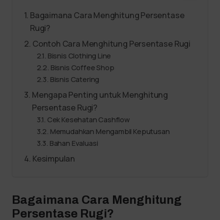
Bagaimana Cara Menghitung Persentase
Rugi?
Contoh Cara Menghitung Persentase Rugi
Bisnis Clothing Line
Bisnis Coffee Shop
Bisnis Catering
Mengapa Penting untuk Menghitung
Persentase Rugi?
Cek Kesehatan Cashflow
Memudahkan Mengambil Keputusan
Bahan Evaluasi
Kesimpulan
Bagaimana Cara Menghitung
Persentase Rugi?