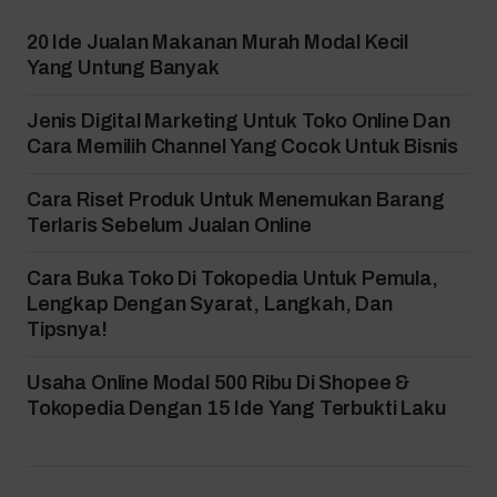
20 Ide Jualan Makanan Murah Modal Kecil
Yang Untung Banyak
Jenis Digital Marketing Untuk Toko Online Dan
Cara Memilih Channel Yang Cocok Untuk Bisnis
Cara Riset Produk Untuk Menemukan Barang
Terlaris Sebelum Jualan Online
Cara Buka Toko Di Tokopedia Untuk Pemula,
Lengkap Dengan Syarat, Langkah, Dan
Tipsnya!
Usaha Online Modal 500 Ribu Di Shopee &
Tokopedia Dengan 15 Ide Yang Terbukti Laku