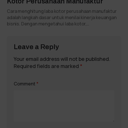
Kotor Perusahaan Manufaktur
Cara menghitung laba kotor perusahaan manufaktur
adalah langkah dasar untuk menilai kinerja keuangan
bisnis. Dengan mengetahui laba kotor,…
Leave a Reply
Your email address will not be published.
Required fields are marked
*
Comment
*