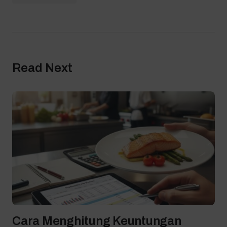
Read Next
Cara Menghitung Keuntungan