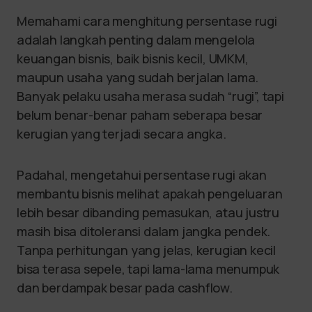
Memahami cara menghitung persentase rugi
adalah langkah penting dalam mengelola
keuangan bisnis, baik bisnis kecil, UMKM,
maupun usaha yang sudah berjalan lama.
Banyak pelaku usaha merasa sudah “rugi”, tapi
belum benar-benar paham seberapa besar
kerugian yang terjadi secara angka.
Padahal, mengetahui persentase rugi akan
membantu bisnis melihat apakah pengeluaran
lebih besar dibanding pemasukan, atau justru
masih bisa ditoleransi dalam jangka pendek.
Tanpa perhitungan yang jelas, kerugian kecil
bisa terasa sepele, tapi lama-lama menumpuk
dan berdampak besar pada cashflow.