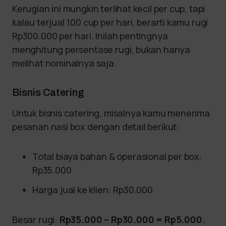
Kerugian ini mungkin terlihat kecil per cup, tapi
kalau terjual 100 cup per hari, berarti kamu rugi
Rp300.000 per hari. Inilah pentingnya
menghitung persentase rugi, bukan hanya
melihat nominalnya saja.
Bisnis Catering
Untuk bisnis catering, misalnya kamu menerima
pesanan nasi box dengan detail berikut:
Total biaya bahan & operasional per box:
Rp35.000
Harga jual ke klien: Rp30.000
Besar rugi:
Rp35.000 – Rp30.000 = Rp5.000.