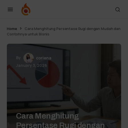
Home
Cara Menghitung Persentase Rugi dengan Mudah dan
Contohnya untuk Bisnis
By
coriena
January 3, 2026
Cara Menghitung
Persentase Rugi dengan