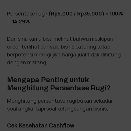
Persentase rugi:
(Rp5.000 / Rp35.000) × 100%
= 14,29%.
Dari sini, kamu bisa melihat bahwa meskipun
order terlihat banyak, bisnis catering tetap
berpotensi
merugi
jika harga jual tidak dihitung
dengan matang.
Mengapa Penting untuk
Menghitung Persentase Rugi?
Menghitung persentase rugi bukan sekadar
soal angka, tapi soal kelangsungan bisnis.
Cek Kesehatan Cashflow