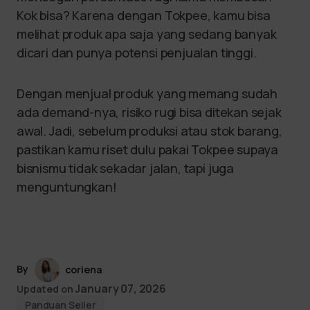
Kok bisa? Karena dengan Tokpee, kamu bisa
melihat produk apa saja yang sedang banyak
dicari dan punya potensi penjualan tinggi.
Dengan menjual produk yang memang sudah
ada demand-nya, risiko rugi bisa ditekan sejak
awal. Jadi, sebelum produksi atau stok barang,
pastikan kamu riset dulu pakai Tokpee supaya
bisnismu tidak sekadar jalan, tapi juga
menguntungkan!
By
coriena
January 07, 2026
Updated on
Panduan Seller