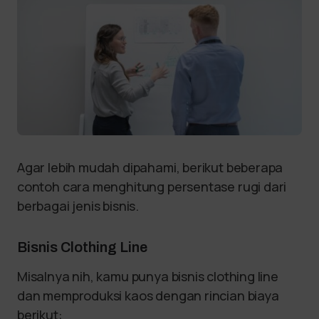
Agar lebih mudah dipahami, berikut beberapa
contoh cara menghitung persentase rugi dari
berbagai jenis bisnis.
Bisnis Clothing Line
Misalnya nih, kamu punya bisnis clothing line
dan memproduksi kaos dengan rincian biaya
berikut: