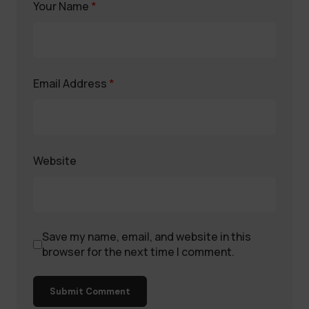
Your Name
*
Email Address
*
Website
Save my name, email, and website in this
browser for the next time I comment.
Submit Comment