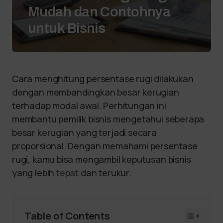
Mudah dan Contohnya
untuk Bisnis
Cara menghitung persentase rugi dilakukan
dengan membandingkan besar kerugian
terhadap modal awal. Perhitungan ini
membantu pemilik bisnis mengetahui seberapa
besar kerugian yang terjadi secara
proporsional. Dengan memahami persentase
rugi, kamu bisa mengambil keputusan bisnis
yang lebih
tepat
dan terukur.
Table of Contents