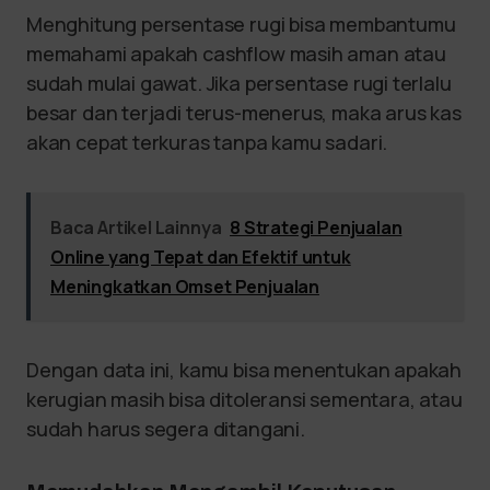
Menghitung persentase rugi bisa membantumu
memahami apakah cashflow masih aman atau
sudah mulai gawat. Jika persentase rugi terlalu
besar dan terjadi terus-menerus, maka arus kas
akan cepat terkuras tanpa kamu sadari.
Baca Artikel Lainnya
8 Strategi Penjualan
Online yang Tepat dan Efektif untuk
Meningkatkan Omset Penjualan
Dengan data ini, kamu bisa menentukan apakah
kerugian masih bisa ditoleransi sementara, atau
sudah harus segera ditangani.