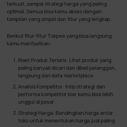
terkuat, sampai strategi harga yang paling
optimal. Semua bisa kamu akses dengan
tampilan yang simpel dan fitur yang lengkap.
Berikut fitur-fitur Tokpee yang bisa langsung
kamu manfaatkan:
Riset Produk Terlaris: Lihat produk yang
paling banyak dicari dan dibeli pelanggan,
langsung dari data marketplace.
Analisis Kompetitor: Intip strategi dan
performa kompetitor biar kamu bisa lebih
unggul di pasar.
Strategi Harga: Bandingkan harga antar
toko untuk menentukan harga jual paling