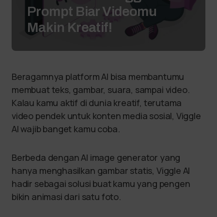
Prompt Biar Videomu
Makin Kreatif!
Beragamnya platform AI bisa membantumu
membuat teks, gambar, suara, sampai video.
Kalau kamu aktif di dunia kreatif, terutama
video pendek untuk konten media sosial, Viggle
AI wajib banget kamu coba.
Berbeda dengan AI image generator yang
hanya menghasilkan gambar statis, Viggle AI
hadir sebagai solusi buat kamu yang pengen
bikin animasi dari satu foto.