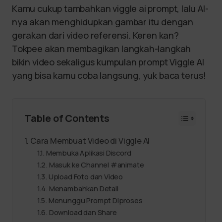
Kamu cukup tambahkan viggle ai prompt, lalu AI-
nya akan menghidupkan gambar itu dengan
gerakan dari video referensi. Keren kan?
Tokpee akan membagikan langkah-langkah
bikin video sekaligus kumpulan prompt Viggle AI
yang bisa kamu coba langsung, yuk baca terus!
Table of Contents
Cara Membuat Video di Viggle AI
Membuka Aplikasi Discord
Masuk ke Channel #animate
Upload Foto dan Video
Menambahkan Detail
Menunggu Prompt Diproses
Download dan Share