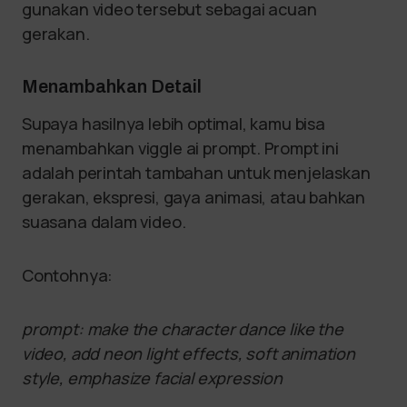
gunakan video tersebut sebagai acuan
gerakan.
Menambahkan Detail
Supaya hasilnya lebih optimal, kamu bisa
menambahkan viggle ai prompt. Prompt ini
adalah perintah tambahan untuk menjelaskan
gerakan, ekspresi, gaya animasi, atau bahkan
suasana dalam video.
Contohnya:
prompt: make the character dance like the
video, add neon light effects, soft animation
style, emphasize facial expression