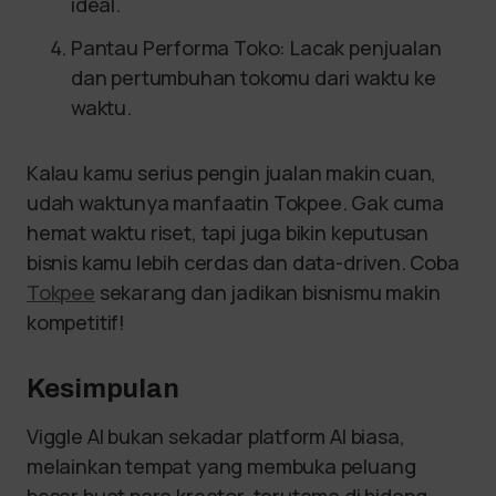
ideal.
Pantau Performa Toko: Lacak penjualan
dan pertumbuhan tokomu dari waktu ke
waktu.
Kalau kamu serius pengin jualan makin cuan,
udah waktunya manfaatin Tokpee. Gak cuma
hemat waktu riset, tapi juga bikin keputusan
bisnis kamu lebih cerdas dan data-driven. Coba
Tokpee
sekarang dan jadikan bisnismu makin
kompetitif!
Kesimpulan
Viggle AI bukan sekadar platform AI biasa,
melainkan tempat yang membuka peluang