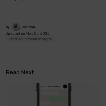
By
coriena
May 05, 2025
Updated on
Panduan Pemasaran Digital
Read Next