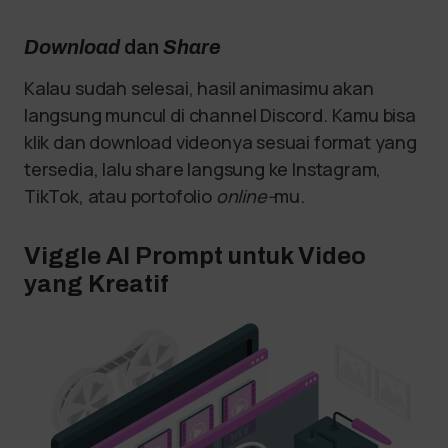
Download
dan
Share
Kalau sudah selesai, hasil animasimu akan
langsung muncul di channel Discord. Kamu bisa
klik dan download videonya sesuai format yang
tersedia, lalu share langsung ke Instagram,
TikTok, atau portofolio
online-
mu.
Viggle AI Prompt untuk Video
yang Kreatif