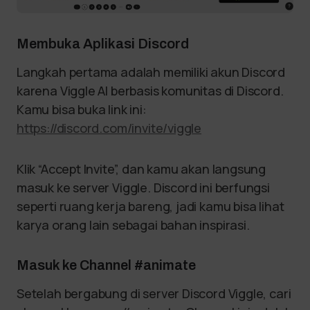
Membuka Aplikasi Discord
Langkah pertama adalah memiliki akun Discord
karena Viggle AI berbasis komunitas di Discord.
Kamu bisa buka link ini:
https://discord.com/invite/viggle
Klik “Accept Invite”, dan kamu akan langsung
masuk ke server Viggle. Discord ini berfungsi
seperti ruang kerja bareng, jadi kamu bisa lihat
karya orang lain sebagai bahan inspirasi.
Masuk ke Channel #animate
Setelah bergabung di server Discord Viggle, cari