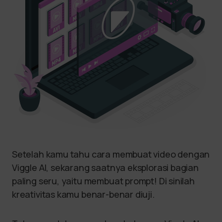
Setelah kamu tahu cara membuat video dengan
Viggle AI, sekarang saatnya eksplorasi bagian
paling seru, yaitu membuat prompt! Di sinilah
kreativitas kamu benar-benar diuji.