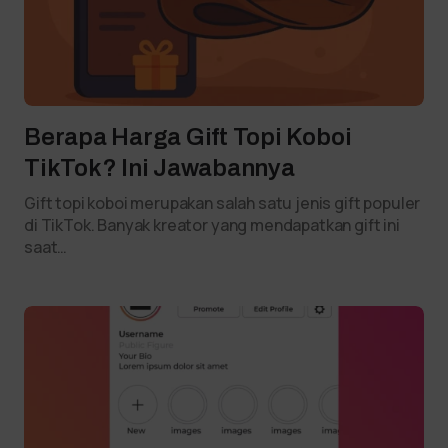
Berapa Harga Gift Topi Koboi
TikTok? Ini Jawabannya
Gift topi koboi merupakan salah satu jenis gift populer
di TikTok. Banyak kreator yang mendapatkan gift ini
saat…