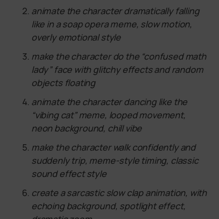
animate the character dramatically falling
like in a soap opera meme, slow motion,
overly emotional style
make the character do the “confused math
lady” face with glitchy effects and random
objects floating
animate the character dancing like the
“vibing cat” meme, looped movement,
neon background, chill vibe
make the character walk confidently and
suddenly trip, meme-style timing, classic
sound effect style
create a sarcastic slow clap animation, with
echoing background, spotlight effect,