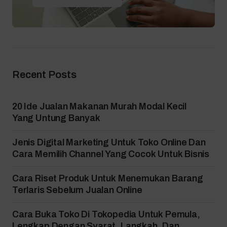
Recent Posts
20 Ide Jualan Makanan Murah Modal Kecil
Yang Untung Banyak
Jenis Digital Marketing Untuk Toko Online Dan
Cara Memilih Channel Yang Cocok Untuk Bisnis
Cara Riset Produk Untuk Menemukan Barang
Terlaris Sebelum Jualan Online
Cara Buka Toko Di Tokopedia Untuk Pemula,
Lengkap Dengan Syarat, Langkah, Dan