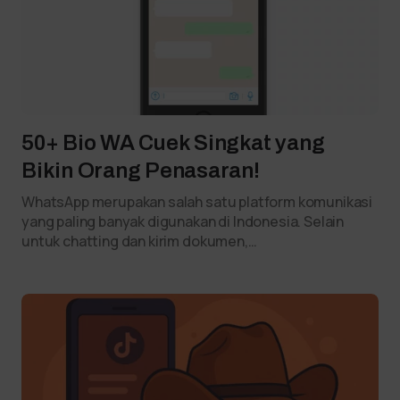
50+ Bio WA Cuek Singkat yang
Bikin Orang Penasaran!
WhatsApp merupakan salah satu platform komunikasi
yang paling banyak digunakan di Indonesia. Selain
untuk chatting dan kirim dokumen,…