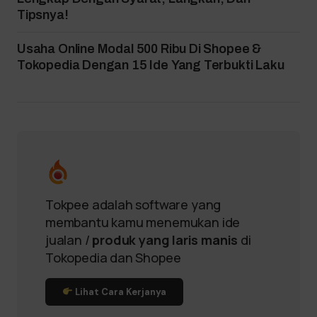
Tipsnya!
Usaha Online Modal 500 Ribu Di Shopee &
Tokopedia Dengan 15 Ide Yang Terbukti Laku
Tokpee adalah software yang
membantu kamu menemukan ide
jualan /
produk yang laris manis
di
Tokopedia dan Shopee
Lihat Cara Kerjanya