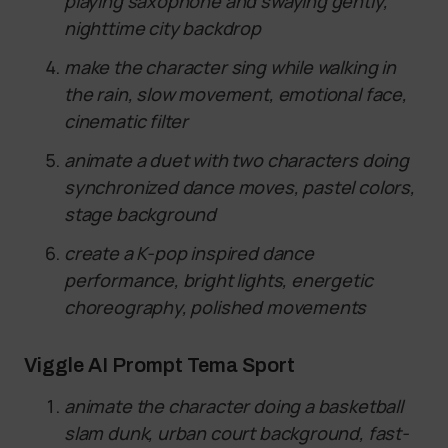
playing saxophone and swaying gently,
nighttime city backdrop
make the character sing while walking in
the rain, slow movement, emotional face,
cinematic filter
animate a duet with two characters doing
synchronized dance moves, pastel colors,
stage background
create a K-pop inspired dance
performance, bright lights, energetic
choreography, polished movements
Viggle AI Prompt Tema Sport
animate the character doing a basketball
slam dunk, urban court background, fast-