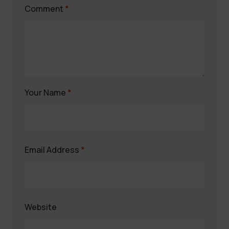
Comment
*
Your Name
*
Email Address
*
Website