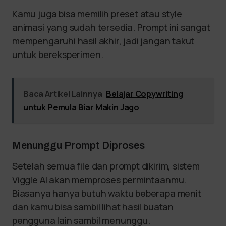
Kamu juga bisa memilih preset atau style
animasi yang sudah tersedia. Prompt ini sangat
mempengaruhi hasil akhir, jadi jangan takut
untuk bereksperimen.
Baca Artikel Lainnya
Belajar Copywriting
untuk Pemula Biar Makin Jago
Menunggu Prompt Diproses
Setelah semua file dan prompt dikirim, sistem
Viggle AI akan memproses permintaanmu.
Biasanya hanya butuh waktu beberapa menit
dan kamu bisa sambil lihat hasil buatan
pengguna lain sambil menunggu.