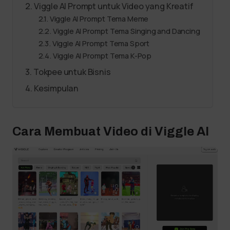
Viggle AI Prompt untuk Video yang Kreatif
Viggle AI Prompt Tema Meme
Viggle AI Prompt Tema Singing and Dancing
Viggle AI Prompt Tema Sport
Viggle AI Prompt Tema K-Pop
Tokpee untuk Bisnis
Kesimpulan
Cara Membuat Video di Viggle AI