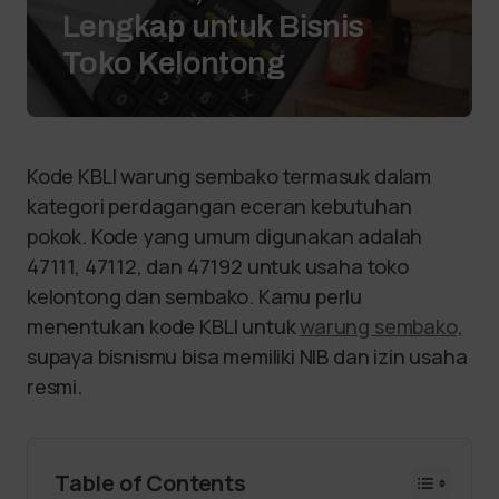
Lengkap untuk Bisnis
Toko Kelontong
Kode KBLI warung sembako termasuk dalam
kategori perdagangan eceran kebutuhan
pokok. Kode yang umum digunakan adalah
47111, 47112, dan 47192 untuk usaha toko
kelontong dan sembako. Kamu perlu
menentukan kode KBLI untuk
warung sembako,
supaya bisnismu bisa memiliki NIB dan izin usaha
resmi.
Table of Contents