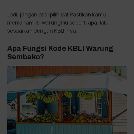
Jadi, jangan asal pilih ya! Pastikan kamu
memahami isi warungmu seperti apa, lalu
sesuaikan dengan KBLI-nya.
Apa Fungsi Kode KBLI Warung
Sembako?