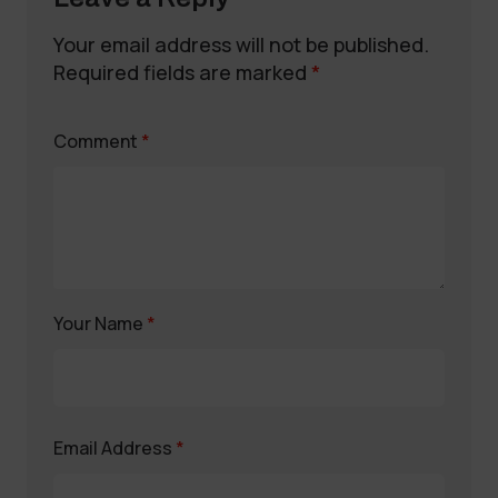
Your email address will not be published.
Required fields are marked
*
Comment
*
Your Name
*
Email Address
*