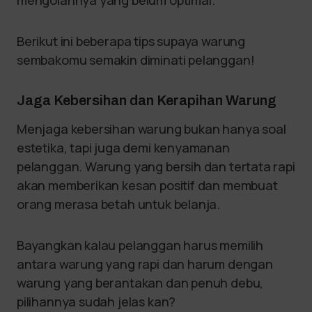
Berikut ini beberapa tips supaya warung
sembakomu semakin diminati pelanggan!
Jaga Kebersihan dan Kerapihan Warung
Menjaga kebersihan warung bukan hanya soal
estetika, tapi juga demi kenyamanan
pelanggan. Warung yang bersih dan tertata rapi
akan memberikan kesan positif dan membuat
orang merasa betah untuk belanja.
Bayangkan kalau pelanggan harus memilih
antara warung yang rapi dan harum dengan
warung yang berantakan dan penuh debu,
pilihannya sudah jelas kan?