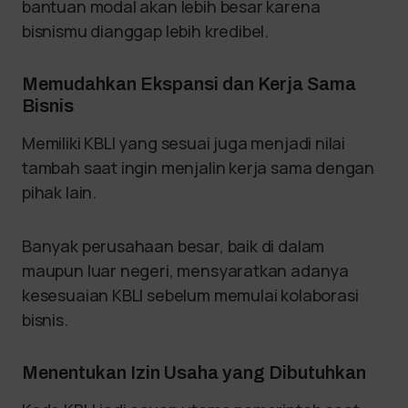
bantuan modal akan lebih besar karena
bisnismu dianggap lebih kredibel.
Memudahkan Ekspansi dan Kerja Sama
Bisnis
Memiliki KBLI yang sesuai juga menjadi nilai
tambah saat ingin menjalin kerja sama dengan
pihak lain.
Banyak perusahaan besar, baik di dalam
maupun luar negeri, mensyaratkan adanya
kesesuaian KBLI sebelum memulai kolaborasi
bisnis.
Menentukan Izin Usaha yang Dibutuhkan