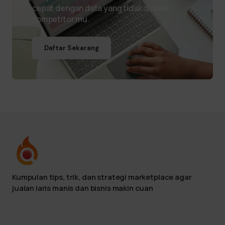
cepat dengan data yang tidak dimiliki
kompetitor mu.
Daftar Sekarang
Kumpulan tips, trik, dan strategi marketplace agar
jualan laris manis dan bisnis makin cuan