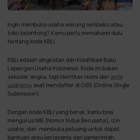
Ingin membuka usaha warung sembako atau
toko kelontong? Kamu perlu memahami dulu
tentang kode KBLI.
KBLI adalah singkatan dari Klasifikasi Baku
Lapangan Usaha Indonesia. Kode ini bukan
sekadar angka, tapi identitas resmi dari
jenis
usahamu
saat mendaftar di OSS (Online Single
Submission).
Dengan kode KBLI yang benar, kamu bisa
mengurus NIB (Nomor Induk Berusaha), izin
usaha, dan membuka peluang untuk dapat
bantuan atau kerjasama dari pemerintah.