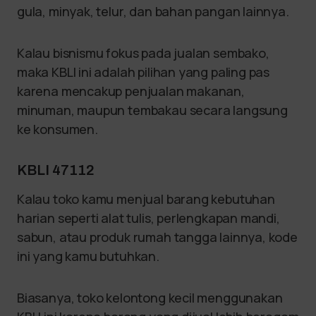
gula, minyak, telur, dan bahan pangan lainnya.
Kalau bisnismu fokus pada jualan sembako,
maka KBLI ini adalah pilihan yang paling pas
karena mencakup penjualan makanan,
minuman, maupun tembakau secara langsung
ke konsumen.
KBLI 47112
Kalau toko kamu menjual barang kebutuhan
harian seperti alat tulis, perlengkapan mandi,
sabun, atau produk rumah tangga lainnya, kode
ini yang kamu butuhkan.
Biasanya, toko kelontong kecil menggunakan