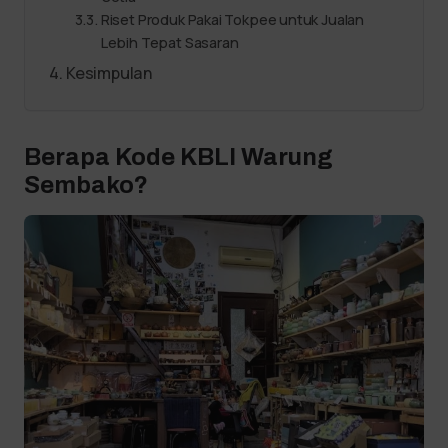
Riset Produk Pakai Tokpee untuk Jualan
Lebih Tepat Sasaran
Kesimpulan
Berapa Kode KBLI Warung
Sembako?