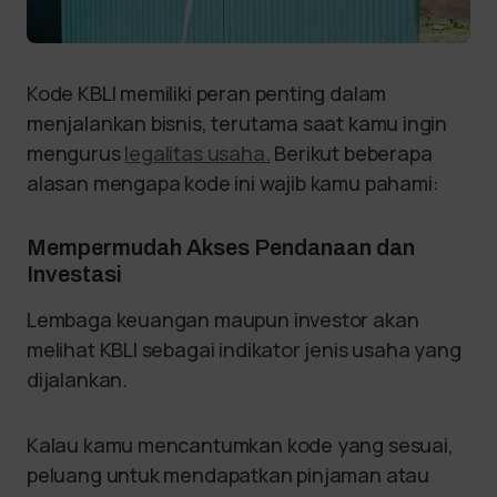
Kode KBLI memiliki peran penting dalam
menjalankan bisnis, terutama saat kamu ingin
mengurus
legalitas usaha.
Berikut beberapa
alasan mengapa kode ini wajib kamu pahami:
Mempermudah Akses Pendanaan dan
Investasi
Lembaga keuangan maupun investor akan
melihat KBLI sebagai indikator jenis usaha yang
dijalankan.
Kalau kamu mencantumkan kode yang sesuai,
peluang untuk mendapatkan pinjaman atau