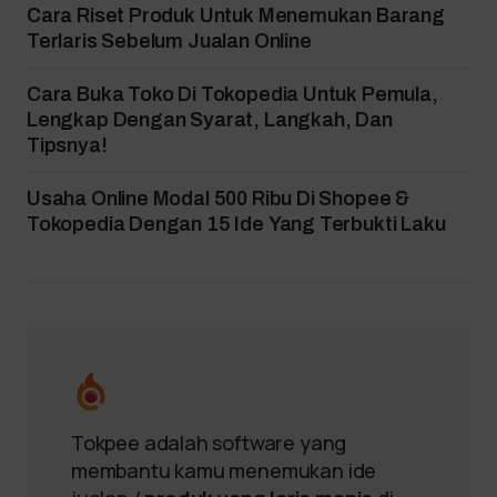
Cara Riset Produk Untuk Menemukan Barang
Terlaris Sebelum Jualan Online
Cara Buka Toko Di Tokopedia Untuk Pemula,
Lengkap Dengan Syarat, Langkah, Dan
Tipsnya!
Usaha Online Modal 500 Ribu Di Shopee &
Tokopedia Dengan 15 Ide Yang Terbukti Laku
Tokpee adalah software yang
membantu kamu menemukan ide