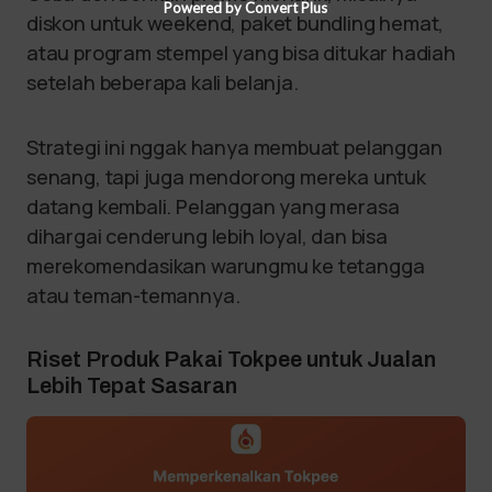
Powered by Convert Plus
diskon untuk weekend, paket bundling hemat,
atau program stempel yang bisa ditukar hadiah
setelah beberapa kali belanja.
Strategi ini nggak hanya membuat pelanggan
senang, tapi juga mendorong mereka untuk
datang kembali. Pelanggan yang merasa
dihargai cenderung lebih loyal, dan bisa
merekomendasikan warungmu ke tetangga
atau teman-temannya.
Riset Produk Pakai Tokpee untuk Jualan
Lebih Tepat Sasaran