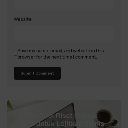
Website
Save my name, email, and website in this
browser for the next time I comment.
Submit Comment
Ini Dia Tool Riset Produk
Laris untuk Lejitkan Bisnis