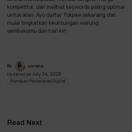
kompetitor, dan melihat keywords paling optimal
untuk iklan. Ayo daftar Tokpee sekarang dan
mulai tingkatkan keuntungan warung
sembakomu dari hari ini!
By
coriena
July 24, 2025
Updated on
Panduan Pemasaran Digital
Read Next