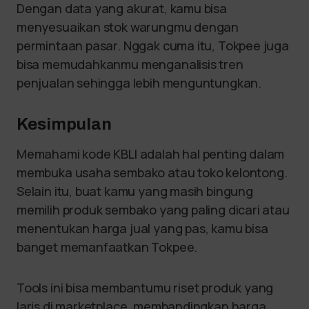
Dengan data yang akurat, kamu bisa
menyesuaikan stok warungmu dengan
permintaan pasar. Nggak cuma itu, Tokpee juga
bisa memudahkanmu menganalisis tren
penjualan sehingga lebih menguntungkan.
Kesimpulan
Memahami kode KBLI adalah hal penting dalam
membuka usaha sembako atau toko kelontong.
Selain itu, buat kamu yang masih bingung
memilih produk sembako yang paling dicari atau
menentukan harga jual yang pas, kamu bisa
banget memanfaatkan Tokpee.
Tools ini bisa membantumu riset produk yang
laris di marketplace, membandingkan harga