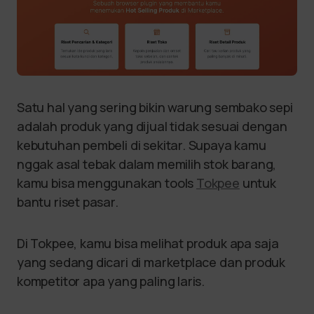
Satu hal yang sering bikin warung sembako sepi
adalah produk yang dijual tidak sesuai dengan
kebutuhan pembeli di sekitar. Supaya kamu
nggak asal tebak dalam memilih stok barang,
kamu bisa menggunakan tools
Tokpee
untuk
bantu riset pasar.
Di Tokpee, kamu bisa melihat produk apa saja
yang sedang dicari di marketplace dan produk
kompetitor apa yang paling laris.