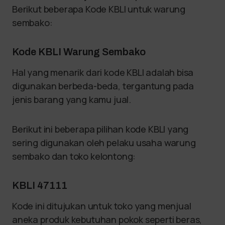
Berikut beberapa Kode KBLI untuk warung
sembako:
Kode KBLI Warung Sembako
Hal yang menarik dari kode KBLI adalah bisa
digunakan berbeda-beda, tergantung pada
jenis barang yang kamu jual.
Berikut ini beberapa pilihan kode KBLI yang
sering digunakan oleh pelaku usaha warung
sembako dan toko kelontong:
KBLI 47111
Kode ini ditujukan untuk toko yang menjual
aneka produk kebutuhan pokok seperti beras,