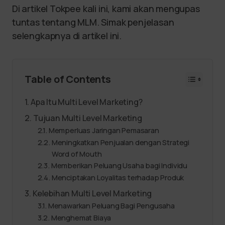
Di artikel Tokpee kali ini, kami akan mengupas
tuntas tentang MLM. Simak penjelasan
selengkapnya di artikel ini.
Table of Contents
Apa Itu Multi Level Marketing?
Tujuan Multi Level Marketing
Memperluas Jaringan Pemasaran
Meningkatkan Penjualan dengan Strategi
Word of Mouth
Memberikan Peluang Usaha bagi Individu
Menciptakan Loyalitas terhadap Produk
Kelebihan Multi Level Marketing
Menawarkan Peluang Bagi Pengusaha
Menghemat Biaya