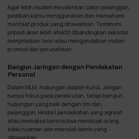
Agar lebih mudah meyakinkan calon pelanggan,
pastikan kamu menggunakan dan memahami
manfaat produk yang ditawarkan. Testimoni
pribadi akan lebih efektif dibandingkan sekadar
menjelaskan teori atau mengandalkan materi
promosi dari perusahaan.
Bangun Jaringan dengan Pendekatan
Personal
Dalam MLM, hubungan adalah kunci. Jangan
hanya fokus pada perekrutan, tetapi bangun
hubungan yang baik dengan tim dan
pelanggan. Hindari pendekatan yang agresif
atau memaksa karena bisa membuat orang
tidak nyaman dan menolak bisnis yang
ditawarkan.