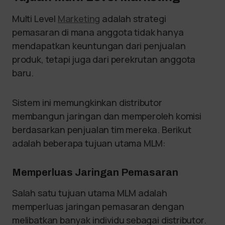
Multi Level
Marketing
adalah strategi
pemasaran di mana anggota tidak hanya
mendapatkan keuntungan dari penjualan
produk, tetapi juga dari perekrutan anggota
baru.
Sistem ini memungkinkan distributor
membangun jaringan dan memperoleh komisi
berdasarkan penjualan tim mereka. Berikut
adalah beberapa tujuan utama MLM:
Memperluas Jaringan Pemasaran
Salah satu tujuan utama MLM adalah
memperluas jaringan pemasaran dengan
melibatkan banyak individu sebagai distributor.