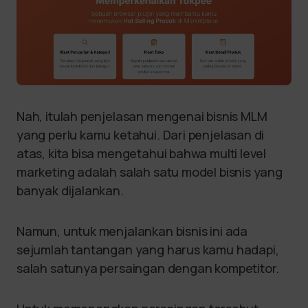
Nah, itulah penjelasan mengenai bisnis MLM
yang perlu kamu ketahui. Dari penjelasan di
atas, kita bisa mengetahui bahwa multi level
marketing adalah salah satu model bisnis yang
banyak dijalankan.
Namun, untuk menjalankan bisnis ini ada
sejumlah tantangan yang harus kamu hadapi,
salah satunya persaingan dengan kompetitor.