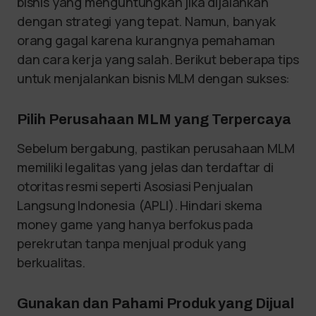
bisnis yang menguntungkan jika dijalankan
dengan strategi yang tepat. Namun, banyak
orang gagal karena kurangnya pemahaman
dan cara kerja yang salah. Berikut beberapa tips
untuk menjalankan bisnis MLM dengan sukses:
Pilih Perusahaan MLM yang Terpercaya
Sebelum bergabung, pastikan perusahaan MLM
memiliki legalitas yang jelas dan terdaftar di
otoritas resmi seperti Asosiasi Penjualan
Langsung Indonesia (APLI). Hindari skema
money game yang hanya berfokus pada
perekrutan tanpa menjual produk yang
berkualitas.
Gunakan dan Pahami Produk yang Dijual