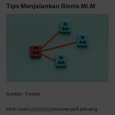
Tips Menjalankan Bisnis MLM
Sumber: Freepik
Multi Level
Marketing
bisa menjadi peluang