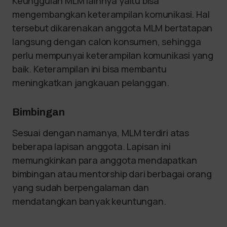
Keunggulan MLM lainnya yaitu bisa
mengembangkan keterampilan komunikasi. Hal
tersebut dikarenakan anggota MLM bertatapan
langsung dengan calon konsumen, sehingga
perlu mempunyai keterampilan komunikasi yang
baik. Keterampilan ini bisa membantu
meningkatkan jangkauan pelanggan.
Bimbingan
Sesuai dengan namanya, MLM terdiri atas
beberapa lapisan anggota. Lapisan ini
memungkinkan para anggota mendapatkan
bimbingan atau mentorship dari berbagai orang
yang sudah berpengalaman dan
mendatangkan banyak keuntungan.