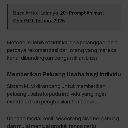
Baca Artikel Lainnya
20+ Prompt Animasi
ChatGPT Terbaru 2026
Metode ini lebih efektif karena pelanggan lebih
percaya rekomendasi dari orang yang mereka
kenal dibandingkan dengan iklan biasa.
Memberikan Peluang Usaha bagi Individu
Sistem MLM dirancang untuk memberikan
peluang usaha kepada individu yang ingin
mendapatkan penghasilan tambahan.
Dengan modal kecil, seseorang bisa bergabung
dan mulai menjual produk tanpa perlu