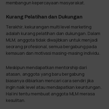
membangun kepercayaan masyarakat.
Kurang Pelatihan dan Dukungan
Terakhir, kekurangan multi level marketing
adalah kurang pelatihan dan dukungan. Dalam
MLM, anggota tidak diwajibkan untuk menjadi
seorang profesional, semua bergabung pada
kemauan dan motivasi masing-masing individu.
Meskipun mendapatkan mentorship dari
atasan, anggota yang baru bergabung
biasanya dibiarkan mencari cara sendiri jika
ingin naik level atau mendapatkan keuntungan.
Hal ini tentu membuat anggota MLM merasa
kesulitan.