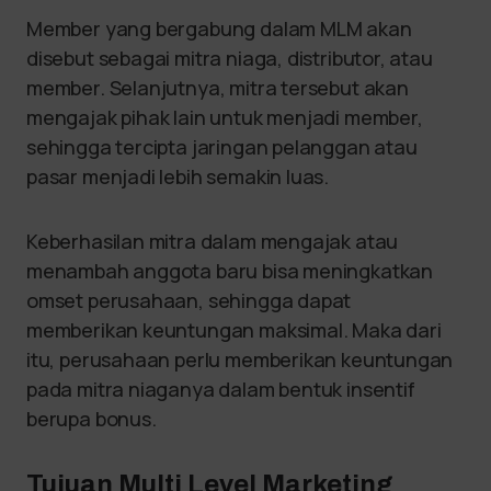
Member yang bergabung dalam MLM akan
disebut sebagai mitra niaga, distributor, atau
member. Selanjutnya, mitra tersebut akan
mengajak pihak lain untuk menjadi member,
sehingga tercipta jaringan pelanggan atau
pasar menjadi lebih semakin luas.
Keberhasilan mitra dalam mengajak atau
menambah anggota baru bisa meningkatkan
omset perusahaan, sehingga dapat
memberikan keuntungan maksimal. Maka dari
itu, perusahaan perlu memberikan keuntungan
pada mitra niaganya dalam bentuk insentif
berupa bonus.
Tujuan Multi Level Marketing