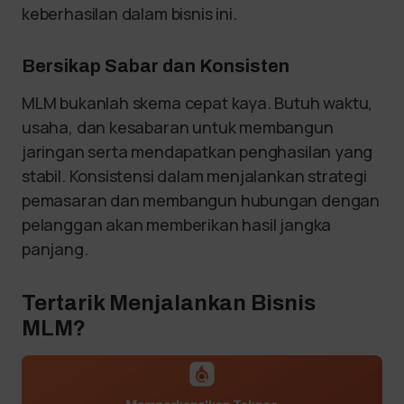
keberhasilan dalam bisnis ini.
Bersikap Sabar dan Konsisten
MLM bukanlah skema cepat kaya. Butuh waktu,
usaha, dan kesabaran untuk membangun
jaringan serta mendapatkan penghasilan yang
stabil. Konsistensi dalam menjalankan strategi
pemasaran dan membangun hubungan dengan
pelanggan akan memberikan hasil jangka
panjang.
Tertarik Menjalankan Bisnis
MLM?