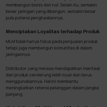
membangun bisnis dari nol. Selain itu, semakin
besar jaringan yang dibangun, semakin besar
pula potensi penghasilannya.
Menciptakan Loyalitas terhadap Produk
MLM tidak hanya fokus pada penjualan produk
tetapi juga membangun komunitas di dalam
jaringannya.
Distributor yang merasa mendapatkan manfaat
dari produk cenderung lebih loyal dan terus
menggunakannya. Hal ini membantu
meningkatkan retensi pelanggan dalam jangka
panjang.