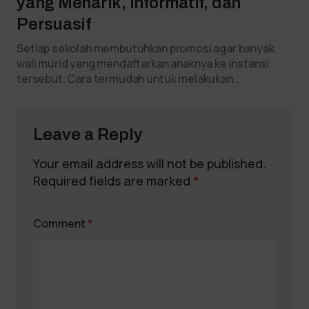
yang Menarik, Informatif, dan
Persuasif
Setiap sekolah membutuhkan promosi agar banyak
wali murid yang mendaftarkan anaknya ke instansi
tersebut. Cara termudah untuk melakukan…
Leave a Reply
Your email address will not be published.
Required fields are marked
*
Comment
*