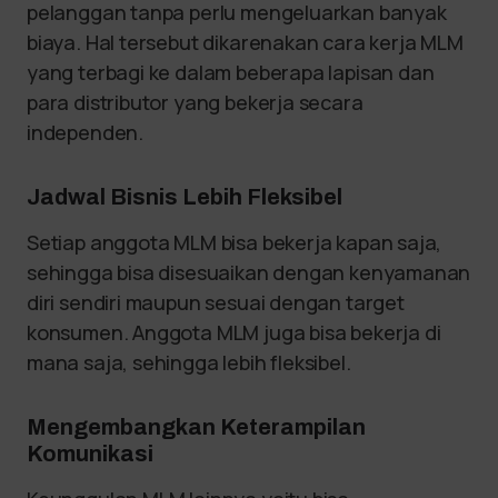
pelanggan tanpa perlu mengeluarkan banyak
biaya. Hal tersebut dikarenakan cara kerja MLM
yang terbagi ke dalam beberapa lapisan dan
para distributor yang bekerja secara
independen.
Jadwal Bisnis Lebih Fleksibel
Setiap anggota MLM bisa bekerja kapan saja,
sehingga bisa disesuaikan dengan kenyamanan
diri sendiri maupun sesuai dengan target
konsumen. Anggota MLM juga bisa bekerja di
mana saja, sehingga lebih fleksibel.
Mengembangkan Keterampilan
Komunikasi