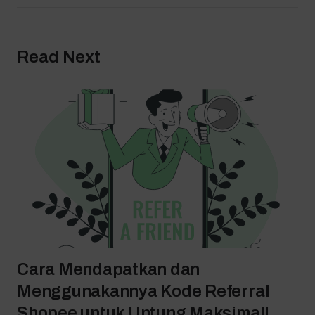
Read Next
Cara Mendapatkan dan
Menggunakannya Kode Referral
Shopee untuk Untung Maksimal!