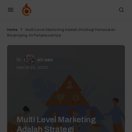
Home
Multi Level Marketing Adalah Strategi Pemasaran
Berjenjang, Ini Penjelasannya
By
siti aeni
March 24, 2025
Multi Level Marketing
Adalah Strategi