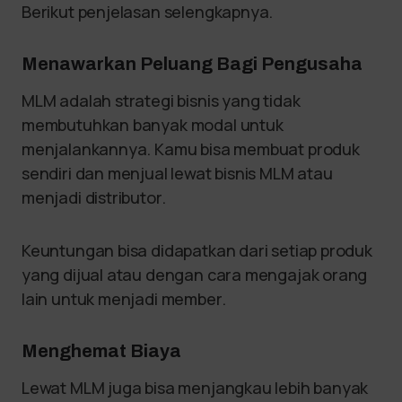
Berikut penjelasan selengkapnya.
Menawarkan Peluang Bagi Pengusaha
MLM adalah strategi bisnis yang tidak
membutuhkan banyak modal untuk
menjalankannya. Kamu bisa membuat produk
sendiri dan menjual lewat bisnis MLM atau
menjadi distributor.
Keuntungan bisa didapatkan dari setiap produk
yang dijual atau dengan cara mengajak orang
lain untuk menjadi member.
Menghemat Biaya
Lewat MLM juga bisa menjangkau lebih banyak