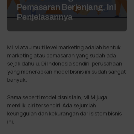
Pemasaran Berjenjang, Ini
Penjelasannya
MLM atau multi level marketing adalah bentuk
marketing atau pemasaran yang sudah ada
sejak dahulu. Di Indonesia sendiri, perusahaan
yang menerapkan model bisnis ini sudah sangat
banyak.
Sama seperti model bisnis lain, MLM juga
memiliki ciri tersendiri. Ada sejumlah
keunggulan dan kekurangan dari sistem bisnis
ini.