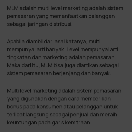
MLM adalah multi level marketing adalah sistem
pemasaran yang memanfaatkan pelanggan
sebagai jaringan distribusi.
Apabila diambil dari asal katanya, multi
mempunyai arti banyak. Level mempunyai arti
tingkatan dan marketing adalah pemasaran.
Maka dari itu, MLM bisa juga diartikan sebagai
sistem pemasaran berjenjang dan banyak.
Multi level marketing adalah sistem pemasaran
yang digunakan dengan cara memberikan
bonus pada konsumen atau pelanggan untuk
terlibat langsung sebagai penjual dan meraih
keuntungan pada garis kemitraan.