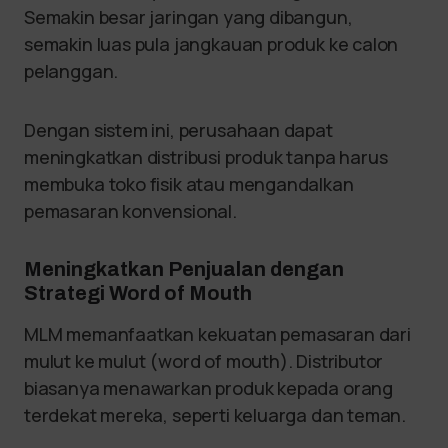
Semakin besar jaringan yang dibangun,
semakin luas pula jangkauan produk ke calon
pelanggan.
Dengan sistem ini, perusahaan dapat
meningkatkan distribusi produk tanpa harus
membuka toko fisik atau mengandalkan
pemasaran konvensional.
Meningkatkan Penjualan dengan
Strategi Word of Mouth
MLM memanfaatkan kekuatan pemasaran dari
mulut ke mulut (word of mouth). Distributor
biasanya menawarkan produk kepada orang
terdekat mereka, seperti keluarga dan teman.