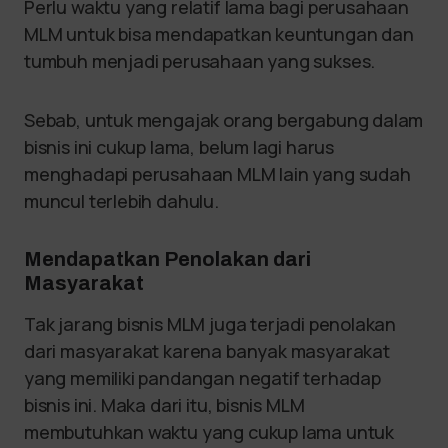
Perlu waktu yang relatif lama bagi perusahaan
MLM untuk bisa mendapatkan keuntungan dan
tumbuh menjadi perusahaan yang sukses.
Sebab, untuk mengajak orang bergabung dalam
bisnis ini cukup lama, belum lagi harus
menghadapi perusahaan MLM lain yang sudah
muncul terlebih dahulu.
Mendapatkan Penolakan dari
Masyarakat
Tak jarang bisnis MLM juga terjadi penolakan
dari masyarakat karena banyak masyarakat
yang memiliki pandangan negatif terhadap
bisnis ini. Maka dari itu, bisnis MLM
membutuhkan waktu yang cukup lama untuk