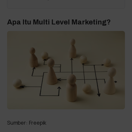
Apa Itu Multi Level Marketing?
Sumber: Freepik