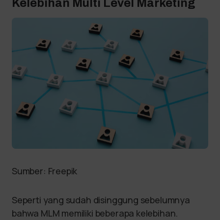
Kelebihan Multi Level Marketing
Sumber: Freepik
Seperti yang sudah disinggung sebelumnya
bahwa MLM memiliki beberapa kelebihan.