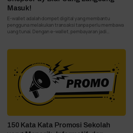
Masuk!
E-wallet adalah dompet digital yang membantu
pengguna melakukan transaksi tanpa perlu membawa
uang tunai. Dengan e-wallet, pembayaran jadi…
150 Kata Kata Promosi Sekolah