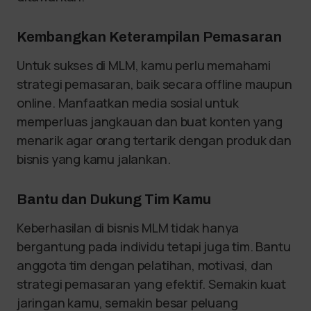
Kembangkan Keterampilan Pemasaran
Untuk sukses di MLM, kamu perlu memahami
strategi pemasaran, baik secara offline maupun
online. Manfaatkan media sosial untuk
memperluas jangkauan dan buat konten yang
menarik agar orang tertarik dengan produk dan
bisnis yang kamu jalankan.
Bantu dan Dukung Tim Kamu
Keberhasilan di bisnis MLM tidak hanya
bergantung pada individu tetapi juga tim. Bantu
anggota tim dengan pelatihan, motivasi, dan
strategi pemasaran yang efektif. Semakin kuat
jaringan kamu, semakin besar peluang