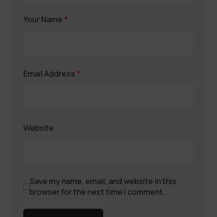
Your Name
*
Email Address
*
Website
Save my name, email, and website in this
browser for the next time I comment.