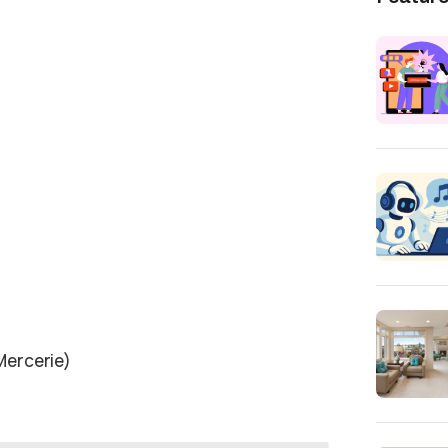
Mercerie)