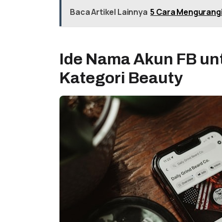
Baca Artikel Lainnya
5 Cara Mengurangi
Ide Nama Akun FB un
Kategori Beauty