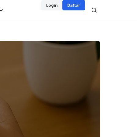
Login
Daftar