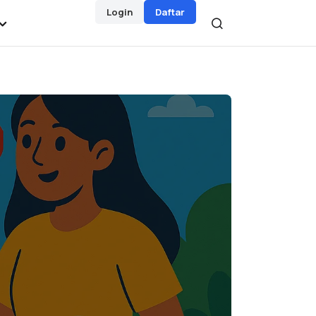
Login
Daftar