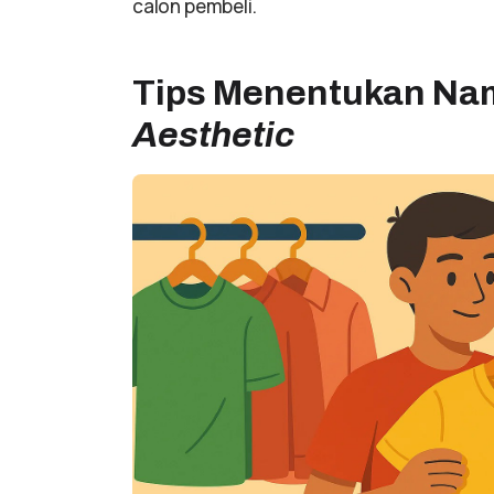
calon pembeli.
Tips Menentukan Nam
Aesthetic