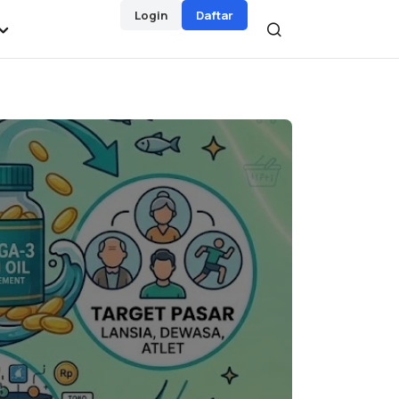
Login
Daftar