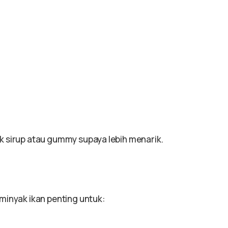
k sirup atau gummy supaya lebih menarik.
minyak ikan penting untuk: