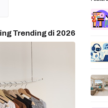
ing Trending di 2026